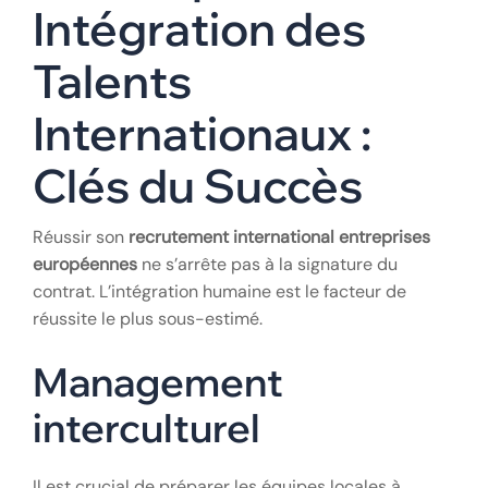
Intégration des
Talents
Internationaux :
Clés du Succès
Réussir son
recrutement international entreprises
européennes
ne s’arrête pas à la signature du
contrat. L’intégration humaine est le facteur de
réussite le plus sous-estimé.
Management
interculturel
Il est crucial de préparer les équipes locales à