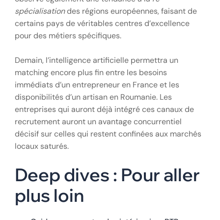
spécialisation
des régions européennes, faisant de
certains pays de véritables centres d’excellence
pour des métiers spécifiques.
Demain, l’intelligence artificielle permettra un
matching encore plus fin entre les besoins
immédiats d’un entrepreneur en France et les
disponibilités d’un artisan en Roumanie. Les
entreprises qui auront déjà intégré ces canaux de
recrutement auront un avantage concurrentiel
décisif sur celles qui restent confinées aux marchés
locaux saturés.
Deep dives : Pour aller
plus loin