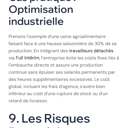
Optimisation
industrielle
Prenons l’exemple d’une usine agroalimentaire
faisant face à une hausse saisonnière de 30% de sa
production. En intégrant des
travailleurs détachés
via
Full Intérim
, l’entreprise évite les coûts fixes liés à
l’embauche directe et assure une production
continue sans épuiser ses salariés permanents par
des heures supplémentaires excessives. Le coût
global, incluant les frais d’agence, s’avère bien
inférieur au coût d’une rupture de stock ou d’un
retard de livraison.
9. Les Risques