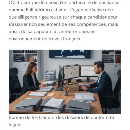
C’est pourquoi le choix d’un partenaire de confiance
comme
Full Intérim
est vital. L’agence réalise une
due diligence rigoureuse sur chaque candidat pour
s’assurer non seulement de ses compétences, mais
aussi de sa capacité à s’intégrer dans un
environnement de travail français.
Bureau de RH traitant des dossiers de conformité
légale.