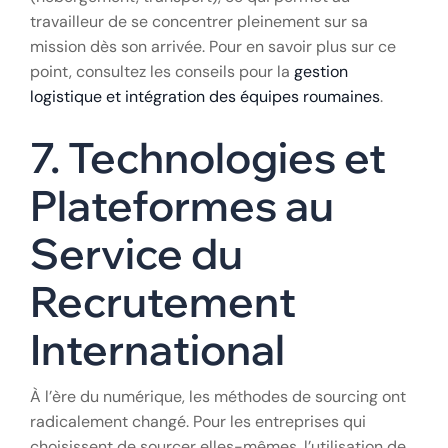
travailleur de se concentrer pleinement sur sa
mission dès son arrivée. Pour en savoir plus sur ce
point, consultez les conseils pour la
gestion
logistique et intégration des équipes roumaines
.
7. Technologies et
Plateformes au
Service du
Recrutement
International
À l’ère du numérique, les méthodes de sourcing ont
radicalement changé. Pour les entreprises qui
choisissent de sourcer elles-mêmes, l’utilisation de