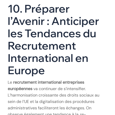
10. Préparer
l’Avenir : Anticiper
les Tendances du
Recrutement
International en
Europe
Le
recrutement international entreprises
européennes
va continuer de s’intensifier.
L’harmonisation croissante des droits sociaux au
sein de l’UE et la digitalisation des procédures
administratives faciliteront les échanges. On
observe également une tendance à la
re-