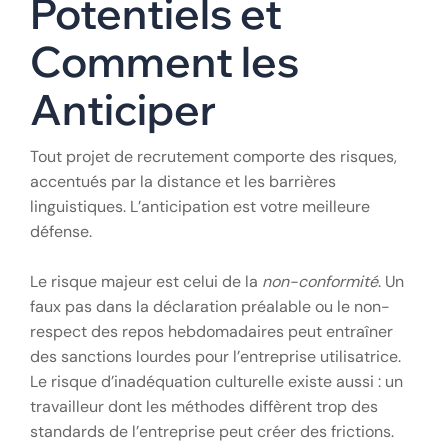
Potentiels et
Comment les
Anticiper
Tout projet de recrutement comporte des risques,
accentués par la distance et les barrières
linguistiques. L’anticipation est votre meilleure
défense.
Le risque majeur est celui de la
non-conformité
. Un
faux pas dans la déclaration préalable ou le non-
respect des repos hebdomadaires peut entraîner
des sanctions lourdes pour l’entreprise utilisatrice.
Le risque d’inadéquation culturelle existe aussi : un
travailleur dont les méthodes diffèrent trop des
standards de l’entreprise peut créer des frictions.