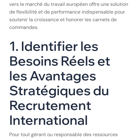
vers le marché du travail européen offre une solution
de flexibilité et de performance indispensable pour
soutenir la croissance et honorer les carnets de
commandes.
1. Identifier les
Besoins Réels et
les Avantages
Stratégiques du
Recrutement
International
Pour tout gérant ou responsable des ressources