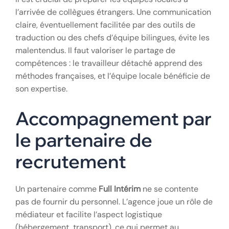
l’arrivée de collègues étrangers. Une communication
claire, éventuellement facilitée par des outils de
traduction ou des chefs d’équipe bilingues, évite les
malentendus. Il faut valoriser le partage de
compétences : le travailleur détaché apprend des
méthodes françaises, et l’équipe locale bénéficie de
son expertise.
Accompagnement par
le partenaire de
recrutement
Un partenaire comme
Full Intérim
ne se contente
pas de fournir du personnel. L’agence joue un rôle de
médiateur et facilite l’aspect logistique
(hébergement, transport), ce qui permet au