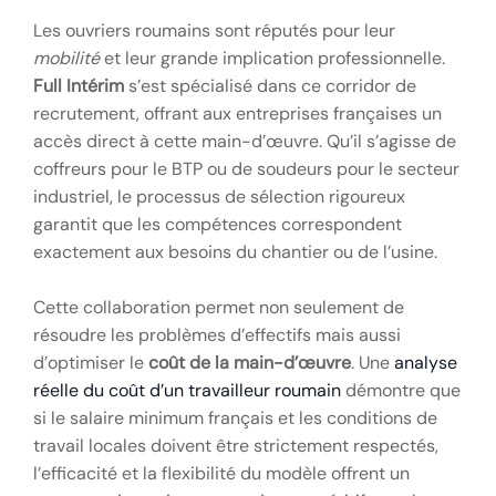
Les ouvriers roumains sont réputés pour leur
mobilité
et leur grande implication professionnelle.
Full Intérim
s’est spécialisé dans ce corridor de
recrutement, offrant aux entreprises françaises un
accès direct à cette main-d’œuvre. Qu’il s’agisse de
coffreurs pour le BTP ou de soudeurs pour le secteur
industriel, le processus de sélection rigoureux
garantit que les compétences correspondent
exactement aux besoins du chantier ou de l’usine.
Cette collaboration permet non seulement de
résoudre les problèmes d’effectifs mais aussi
d’optimiser le
coût de la main-d’œuvre
. Une
analyse
réelle du coût d’un travailleur roumain
démontre que
si le salaire minimum français et les conditions de
travail locales doivent être strictement respectés,
l’efficacité et la flexibilité du modèle offrent un