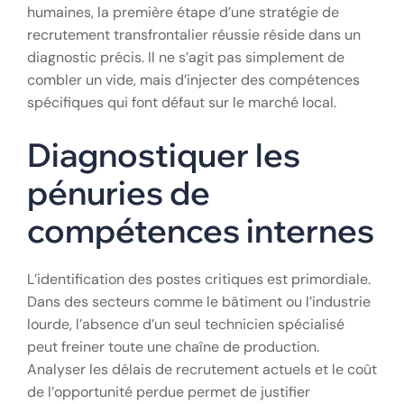
humaines, la première étape d’une stratégie de
recrutement transfrontalier réussie réside dans un
diagnostic précis. Il ne s’agit pas simplement de
combler un vide, mais d’injecter des compétences
spécifiques qui font défaut sur le marché local.
Diagnostiquer les
pénuries de
compétences internes
L’identification des postes critiques est primordiale.
Dans des secteurs comme le bâtiment ou l’industrie
lourde, l’absence d’un seul technicien spécialisé
peut freiner toute une chaîne de production.
Analyser les délais de recrutement actuels et le coût
de l’opportunité perdue permet de justifier