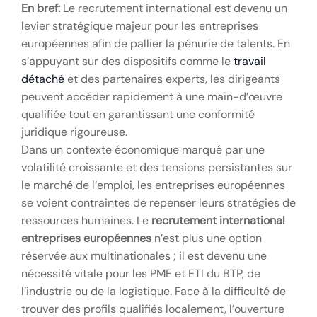
En bref:
Le recrutement international est devenu un
levier stratégique majeur pour les entreprises
européennes afin de pallier la pénurie de talents. En
s’appuyant sur des dispositifs comme le
travail
détaché
et des partenaires experts, les dirigeants
peuvent accéder rapidement à une main-d’œuvre
qualifiée tout en garantissant une conformité
juridique rigoureuse.
Dans un contexte économique marqué par une
volatilité croissante et des tensions persistantes sur
le marché de l’emploi, les entreprises européennes
se voient contraintes de repenser leurs stratégies de
ressources humaines. Le
recrutement international
entreprises européennes
n’est plus une option
réservée aux multinationales ; il est devenu une
nécessité vitale pour les PME et ETI du BTP, de
l’industrie ou de la logistique. Face à la difficulté de
trouver des profils qualifiés localement, l’ouverture