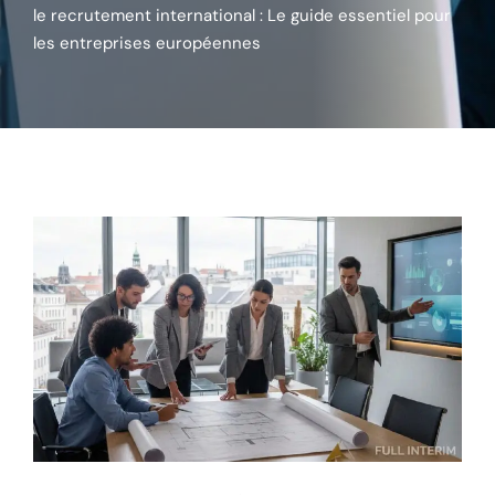
le recrutement international : Le guide essentiel pour
les entreprises européennes