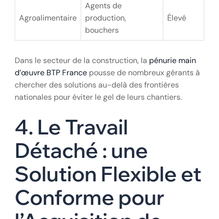
Agents de
Agroalimentaire
production,
Élevé
bouchers
Dans le secteur de la construction, la
pénurie main
d’œuvre BTP France
pousse de nombreux gérants à
chercher des solutions au-delà des frontières
nationales pour éviter le gel de leurs chantiers.
4. Le Travail
Détaché : une
Solution Flexible et
Conforme pour