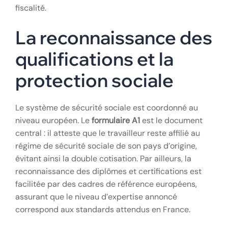
fiscalité.
La reconnaissance des
qualifications et la
protection sociale
Le système de sécurité sociale est coordonné au
niveau européen. Le
formulaire A1
est le document
central : il atteste que le travailleur reste affilié au
régime de sécurité sociale de son pays d’origine,
évitant ainsi la double cotisation. Par ailleurs, la
reconnaissance des diplômes et certifications est
facilitée par des cadres de référence européens,
assurant que le niveau d’expertise annoncé
correspond aux standards attendus en France.