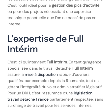
C’est l’outil idéal pour la
gestion des pics d’activité
ou pour des projets nécessitant une expertise
technique ponctuelle que l’on ne possède pas en
interne.
L’expertise de Full
Intérim
C’est ici qu’intervient
Full Intérim
. En tant qu’agence
spécialisée dans le travail détaché,
Full Intérim
assure la
mise à disposition
rapide d’ouvriers
qualifiés, par exemple depuis la Roumanie, tout en
gérant l’intégralité du volet administratif et législatif.
Pour un DRH, c’est l’assurance d’une
législation
travail détaché France
parfaitement respectée, sans
surcharge de travail pour les services internes.