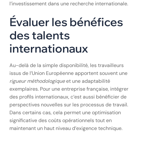
l’investissement dans une recherche internationale.
Évaluer les bénéfices
des talents
internationaux
Au-delà de la simple disponibilité, les travailleurs
issus de l’Union Européenne apportent souvent une
rigueur méthodologique
et une adaptabilité
exemplaires. Pour une entreprise française, intégrer
des profils internationaux, c’est aussi bénéficier de
perspectives nouvelles sur les processus de travail.
Dans certains cas, cela permet une optimisation
significative des coûts opérationnels tout en
maintenant un haut niveau d’exigence technique.