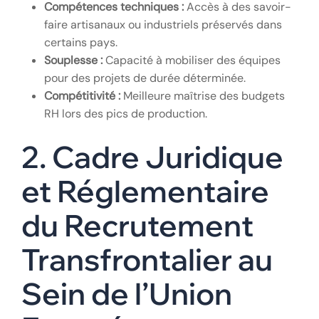
Compétences techniques :
Accès à des savoir-
faire artisanaux ou industriels préservés dans
certains pays.
Souplesse :
Capacité à mobiliser des équipes
pour des projets de durée déterminée.
Compétitivité :
Meilleure maîtrise des budgets
RH lors des pics de production.
2. Cadre Juridique
et Réglementaire
du Recrutement
Transfrontalier au
Sein de l’Union