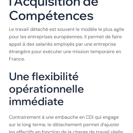
l’Acquisition de
Compétences
Le travail détaché est souvent le modèle le plus agile
pour les entreprises européennes. Il permet de faire
appel à des salariés employés par une entreprise
étrangère pour exécuter une mission temporaire en
France.
Une flexibilité
opérationnelle
immédiate
Contrairement à une embauche en CDI qui engage
sur le long terme, le détachement permet d’ajuster
les effectifs en fonction de la charge de travail réelle.