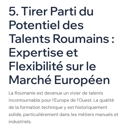
5. Tirer Parti du
Potentiel des
Talents Roumains :
Expertise et
Flexibilité sur le
Marché Européen
La Roumanie est devenue un vivier de talents
incontournable pour l’Europe de l’Ouest. La qualité
de la formation technique y est historiquement
solide, particulièrement dans les métiers manuels et
industriels.