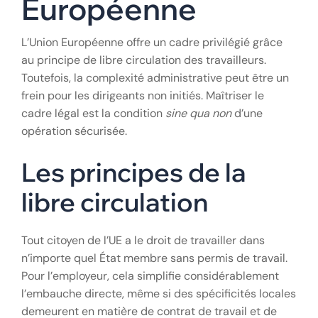
Européenne
L’Union Européenne offre un cadre privilégié grâce
au principe de libre circulation des travailleurs.
Toutefois, la complexité administrative peut être un
frein pour les dirigeants non initiés. Maîtriser le
cadre légal est la condition
sine qua non
d’une
opération sécurisée.
Les principes de la
libre circulation
Tout citoyen de l’UE a le droit de travailler dans
n’importe quel État membre sans permis de travail.
Pour l’employeur, cela simplifie considérablement
l’embauche directe, même si des spécificités locales
demeurent en matière de contrat de travail et de