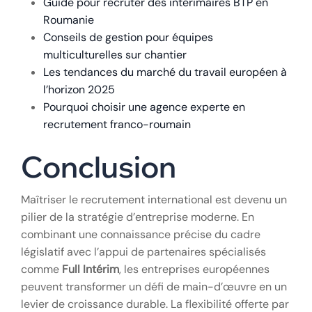
Guide pour recruter des intérimaires BTP en
Roumanie
Conseils de gestion pour équipes
multiculturelles sur chantier
Les tendances du marché du travail européen à
l’horizon 2025
Pourquoi choisir une agence experte en
recrutement franco-roumain
Conclusion
Maîtriser le recrutement international est devenu un
pilier de la stratégie d’entreprise moderne. En
combinant une connaissance précise du cadre
législatif avec l’appui de partenaires spécialisés
comme
Full Intérim
, les entreprises européennes
peuvent transformer un défi de main-d’œuvre en un
levier de croissance durable. La flexibilité offerte par