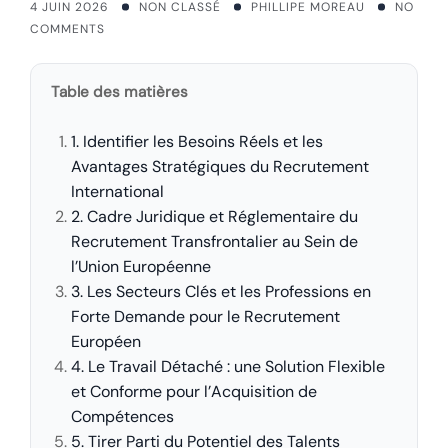
4 JUIN 2026
NON CLASSÉ
PHILLIPE MOREAU
NO
COMMENTS
Table des matières
1. Identifier les Besoins Réels et les
Avantages Stratégiques du Recrutement
International
2. Cadre Juridique et Réglementaire du
Recrutement Transfrontalier au Sein de
l’Union Européenne
3. Les Secteurs Clés et les Professions en
Forte Demande pour le Recrutement
Européen
4. Le Travail Détaché : une Solution Flexible
et Conforme pour l’Acquisition de
Compétences
5. Tirer Parti du Potentiel des Talents