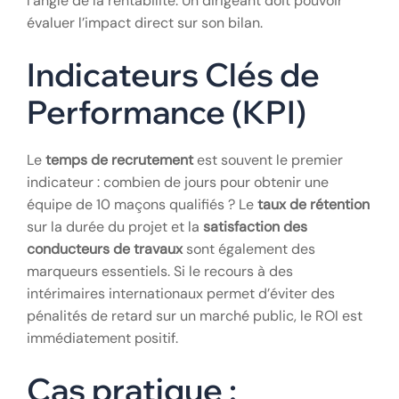
l’angle de la rentabilité. Un dirigeant doit pouvoir
évaluer l’impact direct sur son bilan.
Indicateurs Clés de
Performance (KPI)
Le
temps de recrutement
est souvent le premier
indicateur : combien de jours pour obtenir une
équipe de 10 maçons qualifiés ? Le
taux de rétention
sur la durée du projet et la
satisfaction des
conducteurs de travaux
sont également des
marqueurs essentiels. Si le recours à des
intérimaires internationaux permet d’éviter des
pénalités de retard sur un marché public, le ROI est
immédiatement positif.
Cas pratique :