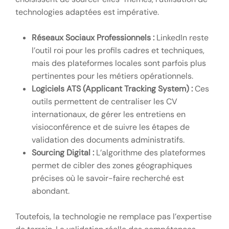
technologies adaptées est impérative.
Réseaux Sociaux Professionnels :
LinkedIn reste
l’outil roi pour les profils cadres et techniques,
mais des plateformes locales sont parfois plus
pertinentes pour les métiers opérationnels.
Logiciels ATS (Applicant Tracking System) :
Ces
outils permettent de centraliser les CV
internationaux, de gérer les entretiens en
visioconférence et de suivre les étapes de
validation des documents administratifs.
Sourcing Digital :
L’algorithme des plateformes
permet de cibler des zones géographiques
précises où le savoir-faire recherché est
abondant.
Toutefois, la technologie ne remplace pas l’expertise