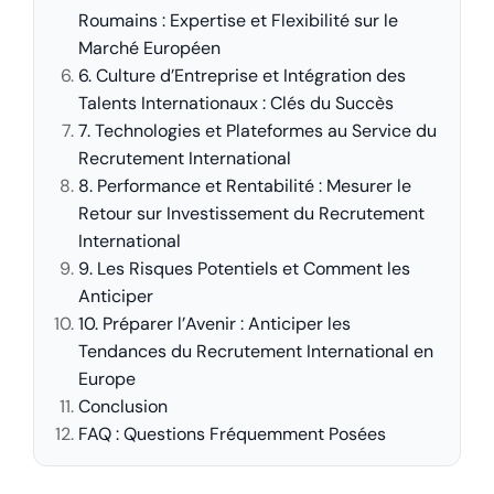
Roumains : Expertise et Flexibilité sur le
Marché Européen
6. Culture d’Entreprise et Intégration des
Talents Internationaux : Clés du Succès
7. Technologies et Plateformes au Service du
Recrutement International
8. Performance et Rentabilité : Mesurer le
Retour sur Investissement du Recrutement
International
9. Les Risques Potentiels et Comment les
Anticiper
10. Préparer l’Avenir : Anticiper les
Tendances du Recrutement International en
Europe
Conclusion
FAQ : Questions Fréquemment Posées