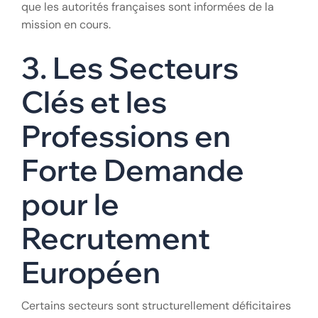
que les autorités françaises sont informées de la
mission en cours.
3. Les Secteurs
Clés et les
Professions en
Forte Demande
pour le
Recrutement
Européen
Certains secteurs sont structurellement déficitaires