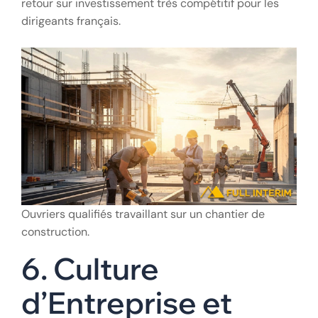
retour sur investissement très compétitif pour les
dirigeants français.
Ouvriers qualifiés travaillant sur un chantier de
construction.
6. Culture
d’Entreprise et