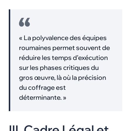
« La polyvalence des équipes
roumaines permet souvent de
réduire les temps d’exécution
sur les phases critiques du
gros œuvre, là où la précision
du coffrage est
déterminante. »
III. Cadre Légal et