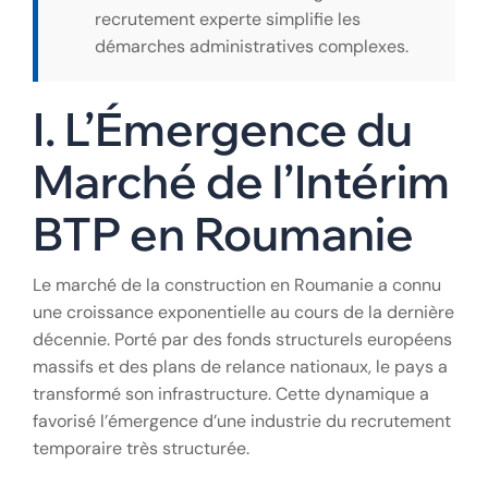
recrutement experte simplifie les
démarches administratives complexes.
I. L’Émergence du
Marché de l’Intérim
BTP en Roumanie
Le marché de la construction en Roumanie a connu
une croissance exponentielle au cours de la dernière
décennie. Porté par des fonds structurels européens
massifs et des plans de relance nationaux, le pays a
transformé son infrastructure. Cette dynamique a
favorisé l’émergence d’une industrie du recrutement
temporaire très structurée.