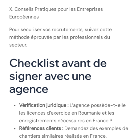
X. Conseils Pratiques pour les Entreprises
Européennes
Pour sécuriser vos recrutements, suivez cette