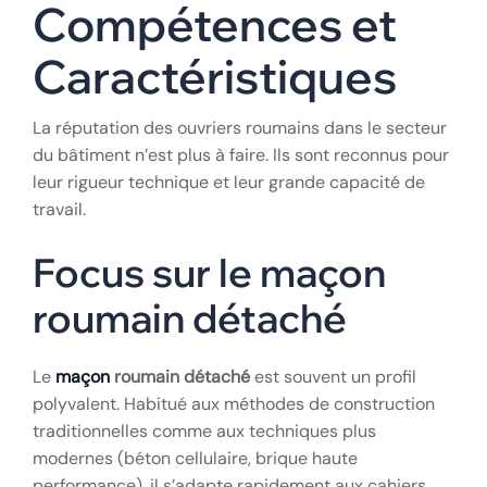
Compétences et
Caractéristiques
La réputation des ouvriers roumains dans le secteur
du bâtiment n’est plus à faire. Ils sont reconnus pour
leur rigueur technique et leur grande capacité de
travail.
Focus sur le maçon
roumain détaché
Le
maçon
roumain détaché
est souvent un profil
polyvalent. Habitué aux méthodes de construction
traditionnelles comme aux techniques plus
modernes (béton cellulaire, brique haute
performance), il s’adapte rapidement aux cahiers