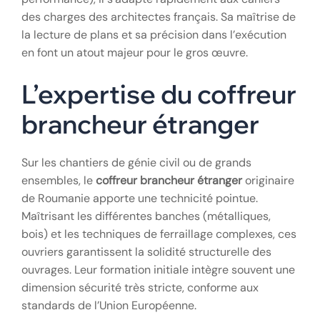
des charges des architectes français. Sa maîtrise de
la lecture de plans et sa précision dans l’exécution
en font un atout majeur pour le gros œuvre.
L’expertise du coffreur
brancheur étranger
Sur les chantiers de génie civil ou de grands
ensembles, le
coffreur brancheur étranger
originaire
de Roumanie apporte une technicité pointue.
Maîtrisant les différentes banches (métalliques,
bois) et les techniques de ferraillage complexes, ces
ouvriers garantissent la solidité structurelle des
ouvrages. Leur formation initiale intègre souvent une
dimension sécurité très stricte, conforme aux
standards de l’Union Européenne.