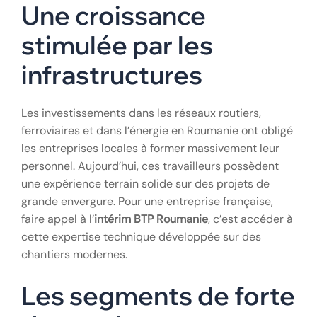
Une croissance
stimulée par les
infrastructures
Les investissements dans les réseaux routiers,
ferroviaires et dans l’énergie en Roumanie ont obligé
les entreprises locales à former massivement leur
personnel. Aujourd’hui, ces travailleurs possèdent
une expérience terrain solide sur des projets de
grande envergure. Pour une entreprise française,
faire appel à l’
intérim BTP Roumanie
, c’est accéder à
cette expertise technique développée sur des
chantiers modernes.
Les segments de forte