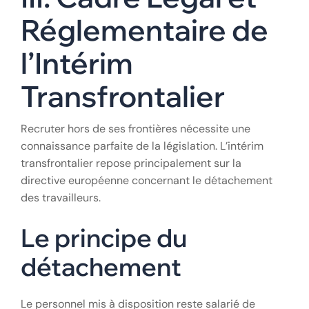
Réglementaire de
l’Intérim
Transfrontalier
Recruter hors de ses frontières nécessite une
connaissance parfaite de la législation. L’intérim
transfrontalier repose principalement sur la
directive européenne concernant le détachement
des travailleurs.
Le principe du
détachement
Le personnel mis à disposition reste salarié de