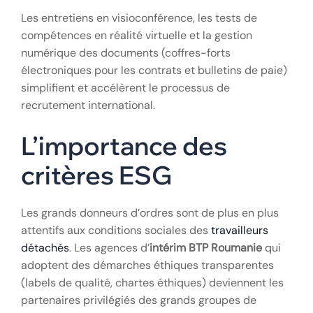
peut se faire via des plateformes de mise en relation
spécialisées.
Digitalisation du
recrutement
Les entretiens en visioconférence, les tests de
compétences en réalité virtuelle et la gestion
numérique des documents (coffres-forts
électroniques pour les contrats et bulletins de paie)
simplifient et accélèrent le processus de
recrutement international.
L’importance des
critères ESG