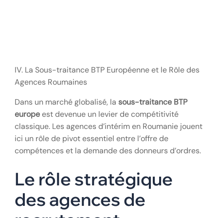
IV. La Sous-traitance BTP Européenne et le Rôle des
Agences Roumaines
Dans un marché globalisé, la
sous-traitance BTP
europe
est devenue un levier de compétitivité
classique. Les agences d’intérim en Roumanie jouent