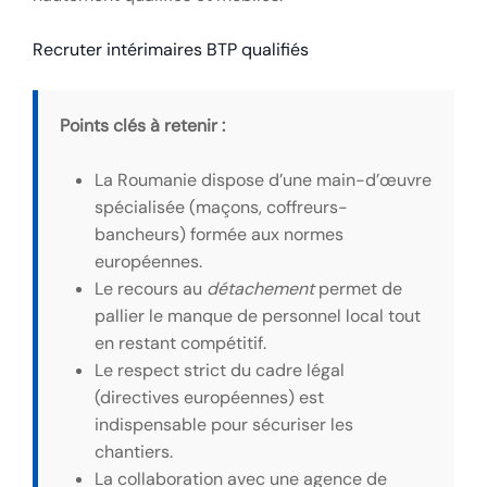
Recruter intérimaires BTP qualifiés
Points clés à retenir :
La Roumanie dispose d’une main-d’œuvre
spécialisée (maçons, coffreurs-
bancheurs) formée aux normes
européennes.
Le recours au
détachement
permet de
pallier le manque de personnel local tout
en restant compétitif.
Le respect strict du cadre légal
(directives européennes) est
indispensable pour sécuriser les
chantiers.
La collaboration avec une agence de