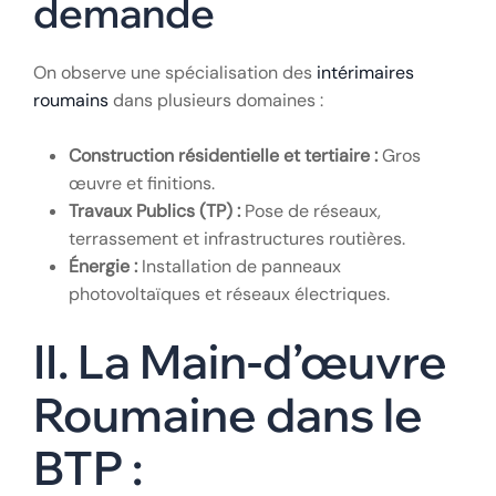
demande
On observe une spécialisation des
intérimaires
roumains
dans plusieurs domaines :
Construction résidentielle et tertiaire :
Gros
œuvre et finitions.
Travaux Publics (TP) :
Pose de réseaux,
terrassement et infrastructures routières.
Énergie :
Installation de panneaux
photovoltaïques et réseaux électriques.
II. La Main-d’œuvre
Roumaine dans le
BTP :