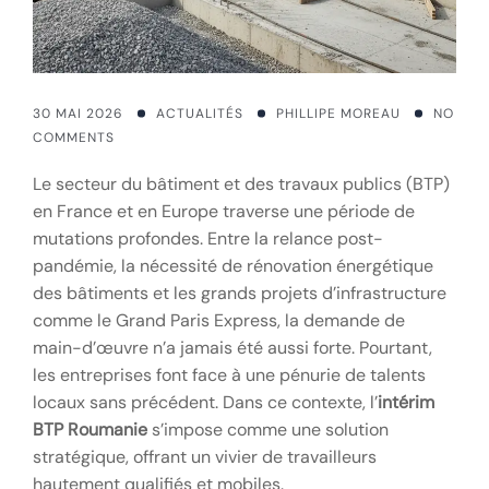
30 MAI 2026
ACTUALITÉS
PHILLIPE MOREAU
NO
COMMENTS
Le secteur du bâtiment et des travaux publics (BTP)
en France et en Europe traverse une période de
mutations profondes. Entre la relance post-
pandémie, la nécessité de rénovation énergétique
des bâtiments et les grands projets d’infrastructure
comme le Grand Paris Express, la demande de
main-d’œuvre n’a jamais été aussi forte. Pourtant,
les entreprises font face à une pénurie de talents
locaux sans précédent. Dans ce contexte, l’
intérim
BTP Roumanie
s’impose comme une solution
stratégique, offrant un vivier de travailleurs
hautement qualifiés et mobiles.