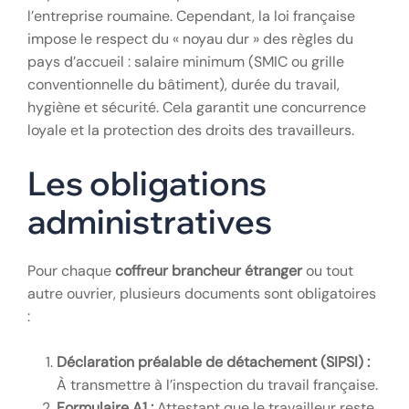
l’entreprise roumaine. Cependant, la loi française
impose le respect du « noyau dur » des règles du
pays d’accueil : salaire minimum (SMIC ou grille
conventionnelle du bâtiment), durée du travail,
hygiène et sécurité. Cela garantit une concurrence
loyale et la protection des droits des travailleurs.
Les obligations
administratives
Pour chaque
coffreur brancheur étranger
ou tout
autre ouvrier, plusieurs documents sont obligatoires
:
Déclaration préalable de détachement (SIPSI) :
À transmettre à l’inspection du travail française.
Formulaire A1 :
Attestant que le travailleur reste