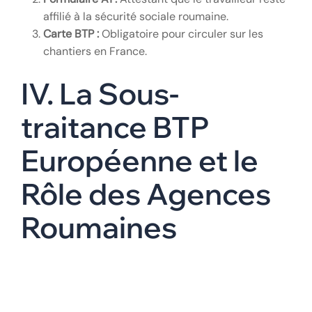
affilié à la sécurité sociale roumaine.
Carte BTP :
Obligatoire pour circuler sur les
chantiers en France.
IV. La Sous-
traitance BTP
Européenne et le
Rôle des Agences
Roumaines