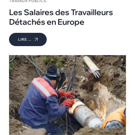
TRAVAUX PUBLICS
Les Salaires des Travailleurs
Détachés en Europe
LIRE ...