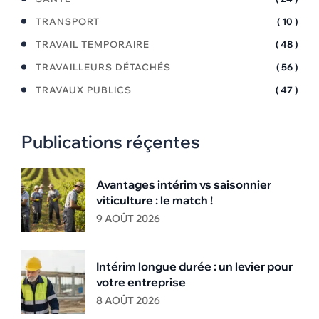
TRANSPORT
( 10 )
TRAVAIL TEMPORAIRE
( 48 )
TRAVAILLEURS DÉTACHÉS
( 56 )
TRAVAUX PUBLICS
( 47 )
Publications réçentes
Avantages intérim vs saisonnier
viticulture : le match !
9 AOÛT 2026
Intérim longue durée : un levier pour
votre entreprise
8 AOÛT 2026