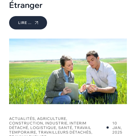
Étranger
LIRE ...
ACTUALITÉS
,
AGRICULTURE
,
CONSTRUCTION
,
INDUSTRIE
,
INTERIM
10
DÉTACHÉ
,
LOGISTIQUE
,
SANTÉ
,
TRAVAIL
JAN,
TEMPORAIRE
,
TRAVAILLEURS DÉTACHÉS
,
2025