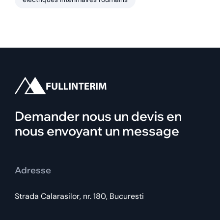
Demander nous un devis en
nous envoyant un message
Adresse
Strada Calarasilor, nr. 180, Bucuresti