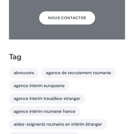
NOUS CONTACTER
Tag
abreuvoirs
agence de recrutement roumanie
agence interim europeene
agence interim travailleur etranger
agence intérim roumanie france
aides-soignants roumains en intérim étranger