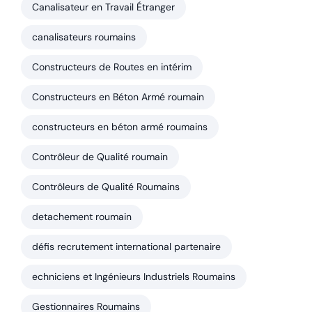
Canalisateur en Travail Étranger
canalisateurs roumains
Constructeurs de Routes en intérim
Constructeurs en Béton Armé roumain
constructeurs en béton armé roumains
Contrôleur de Qualité roumain
Contrôleurs de Qualité Roumains
detachement roumain
défis recrutement international partenaire
echniciens et Ingénieurs Industriels Roumains
Gestionnaires Roumains