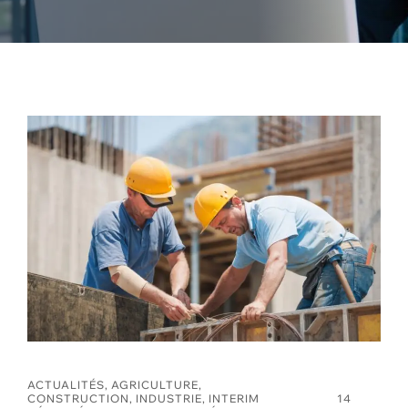
ACTUALITÉS
,
AGRICULTURE
,
CONSTRUCTION
,
INDUSTRIE
,
INTERIM
14