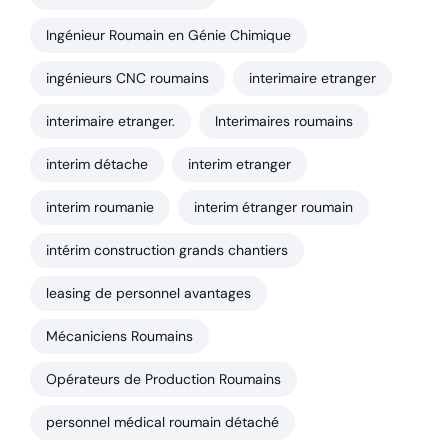
Ingénieur Roumain en Génie Chimique
ingénieurs CNC roumains
interimaire etranger
interimaire etranger.
Interimaires roumains
interim détache
interim etranger
interim roumanie
interim étranger roumain
intérim construction grands chantiers
leasing de personnel avantages
Mécaniciens Roumains
Opérateurs de Production Roumains
personnel médical roumain détaché