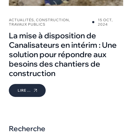
ACTUALITÉS
,
CONSTRUCTION
,
15 OCT,
TRAVAUX PUBLICS
2024
La mise à disposition de
Canalisateurs en intérim : Une
solution pour répondre aux
besoins des chantiers de
construction
LIRE ...
Recherche