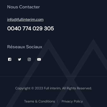
Nous Contacter
info@fullinterim.com
0040 774 029 305
Réseaux Sociaux
Copyright © 2023 Full interim, All Rights Reserved.
Teams & Conditions
Privacy Policy