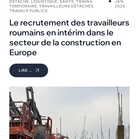
DÉTACHÉ
,
LOGISTIQUE
,
SANTÉ
,
TRAVAIL
JAN,
TEMPORAIRE
,
TRAVAILLEURS DÉTACHÉS
,
2025
TRAVAUX PUBLICS
Le recrutement des travailleurs
roumains en intérim dans le
secteur de la construction en
Europe
LIRE ...