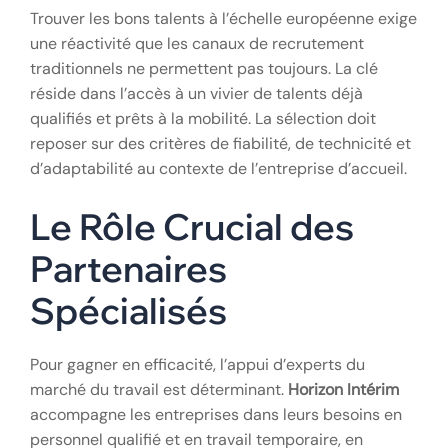
Trouver les bons talents à l’échelle européenne exige
une réactivité que les canaux de recrutement
traditionnels ne permettent pas toujours. La clé
réside dans l’accès à un vivier de talents déjà
qualifiés et prêts à la mobilité. La sélection doit
reposer sur des critères de fiabilité, de technicité et
d’adaptabilité au contexte de l’entreprise d’accueil.
Le Rôle Crucial des
Partenaires
Spécialisés
Pour gagner en efficacité, l’appui d’experts du
marché du travail est déterminant.
Horizon Intérim
accompagne les entreprises dans leurs besoins en
personnel qualifié et en travail temporaire, en