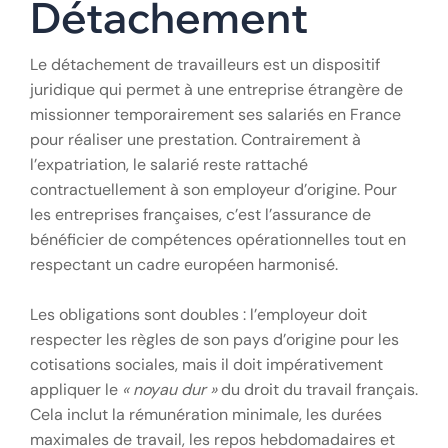
Détachement
Le détachement de travailleurs est un dispositif
juridique qui permet à une entreprise étrangère de
missionner temporairement ses salariés en France
pour réaliser une prestation. Contrairement à
l’expatriation, le salarié reste rattaché
contractuellement à son employeur d’origine. Pour
les entreprises françaises, c’est l’assurance de
bénéficier de compétences opérationnelles tout en
respectant un cadre européen harmonisé.
Les obligations sont doubles : l’employeur doit
respecter les règles de son pays d’origine pour les
cotisations sociales, mais il doit impérativement
appliquer le
« noyau dur »
du droit du travail français.
Cela inclut la rémunération minimale, les durées
maximales de travail, les repos hebdomadaires et