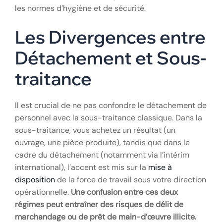
les normes d’hygiène et de sécurité.
Les Divergences entre
Détachement et Sous-
traitance
Il est crucial de ne pas confondre le détachement de
personnel avec la sous-traitance classique. Dans la
sous-traitance, vous achetez un résultat (un
ouvrage, une pièce produite), tandis que dans le
cadre du détachement (notamment via l’intérim
international), l’accent est mis sur la
mise à
disposition
de la force de travail sous votre direction
opérationnelle.
Une confusion entre ces deux
régimes peut entraîner des risques de délit de
marchandage ou de prêt de main-d’œuvre illicite.