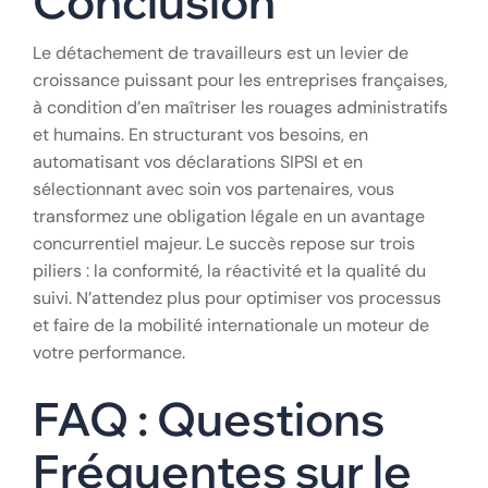
Conclusion
Le détachement de travailleurs est un levier de
croissance puissant pour les entreprises françaises,
à condition d’en maîtriser les rouages administratifs
et humains. En structurant vos besoins, en
automatisant vos déclarations SIPSI et en
sélectionnant avec soin vos partenaires, vous
transformez une obligation légale en un avantage
concurrentiel majeur. Le succès repose sur trois
piliers : la conformité, la réactivité et la qualité du
suivi. N’attendez plus pour optimiser vos processus
et faire de la mobilité internationale un moteur de
votre performance.
FAQ : Questions
Fréquentes sur le