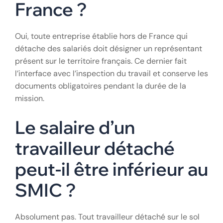
France ?
Oui, toute entreprise établie hors de France qui
détache des salariés doit désigner un représentant
présent sur le territoire français. Ce dernier fait
l’interface avec l’inspection du travail et conserve les
documents obligatoires pendant la durée de la
mission.
Le salaire d’un
travailleur détaché
peut-il être inférieur au
SMIC ?
Absolument pas. Tout travailleur détaché sur le sol