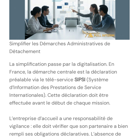
Simplifier les Démarches Administratives de
Détachement
La simplification passe par la digitalisation. En
France, la démarche centrale est la déclaration
préalable via le télé-service
SIPSI
(Système
d’Information des Prestations de Service
Internationales). Cette déclaration doit être
effectuée avant le début de chaque mission.
L’entreprise d’accueil a une responsabilité de
vigilance : elle doit vérifier que son partenaire a bien
rempli ses obligations déclaratives. L’absence de