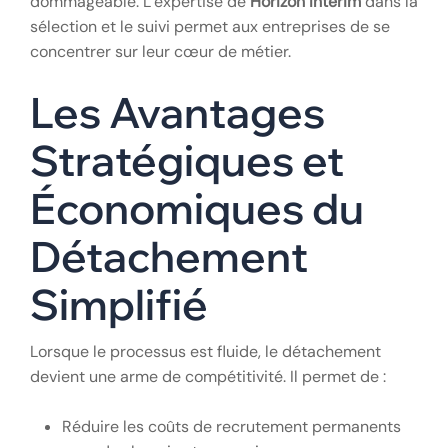
dommageable. L’expertise de
Horizon Intérim
dans la
sélection et le suivi permet aux entreprises de se
concentrer sur leur cœur de métier.
Les Avantages
Stratégiques et
Économiques du
Détachement
Simplifié
Lorsque le processus est fluide, le détachement
devient une arme de compétitivité. Il permet de :
Réduire les coûts de recrutement permanents