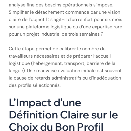
analyse fine des besoins opérationnels s’impose.
Simplifier le détachement commence par une vision
claire de l’objectif : s’agit-il d’un renfort pour six mois
sur une plateforme logistique ou d’une expertise rare
pour un projet industriel de trois semaines ?
Cette étape permet de calibrer le nombre de
travailleurs nécessaires et de préparer l’accueil
logistique (hébergement, transport, barrière de la
langue). Une mauvaise évaluation initiale est souvent
la cause de retards administratifs ou d’inadéquation
des profils sélectionnés.
L’Impact d’une
Définition Claire sur le
Choix du Bon Profil