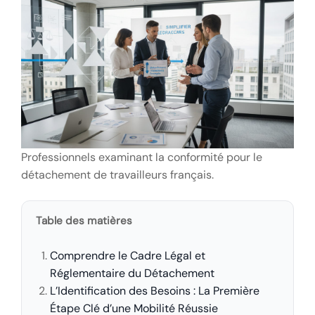
Professionnels examinant la conformité pour le
détachement de travailleurs français.
Table des matières
Comprendre le Cadre Légal et
Réglementaire du Détachement
L’Identification des Besoins : La Première
Étape Clé d’une Mobilité Réussie