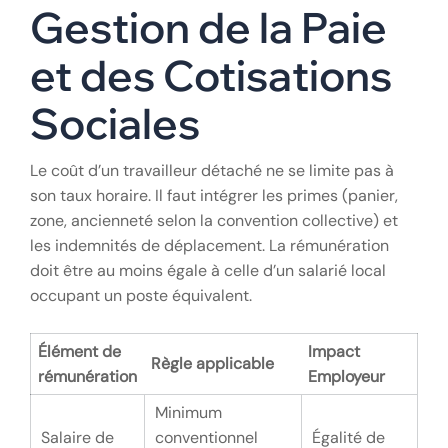
Gestion de la Paie
et des Cotisations
Sociales
Le coût d’un travailleur détaché ne se limite pas à
son taux horaire. Il faut intégrer les primes (panier,
zone, ancienneté selon la convention collective) et
les indemnités de déplacement. La rémunération
doit être au moins égale à celle d’un salarié local
occupant un poste équivalent.
Élément de
Impact
Règle applicable
rémunération
Employeur
Minimum
Salaire de
conventionnel
Égalité de