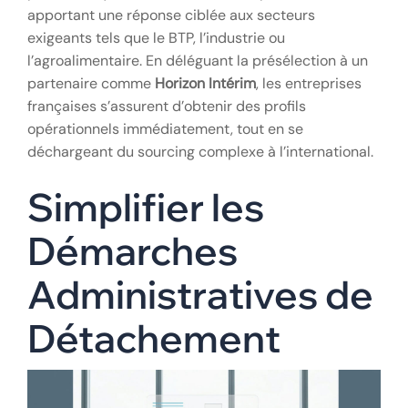
apportant une réponse ciblée aux secteurs
exigeants tels que le BTP, l’industrie ou
l’agroalimentaire. En déléguant la présélection à un
partenaire comme
Horizon Intérim
, les entreprises
françaises s’assurent d’obtenir des profils
opérationnels immédiatement, tout en se
déchargeant du sourcing complexe à l’international.
Simplifier les
Démarches
Administratives de
Détachement