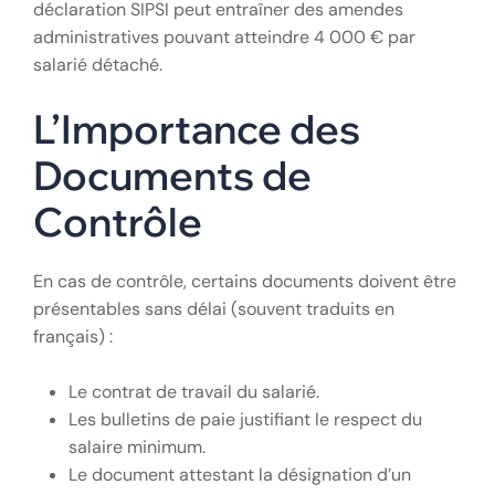
déclaration SIPSI peut entraîner des amendes
administratives pouvant atteindre 4 000 € par
salarié détaché.
L’Importance des
Documents de
Contrôle
En cas de contrôle, certains documents doivent être
présentables sans délai (souvent traduits en
français) :
Le contrat de travail du salarié.
Les bulletins de paie justifiant le respect du
salaire minimum.
Le document attestant la désignation d’un