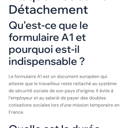
Détachement
Qu’est-ce que le
formulaire A1 et
pourquoi est-il
indispensable ?
Le formulaire A1 est un document européen qui
atteste que le travailleur reste rattaché au système
de sécurité sociale de son pays d’origine. Il évite à
l’employeur et au salarié de payer des doubles
cotisations sociales lors d’une mission temporaire en
France.