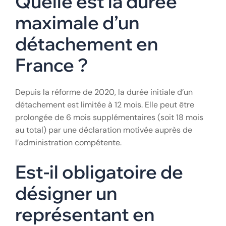
Quelle est la durée
maximale d’un
détachement en
France ?
Depuis la réforme de 2020, la durée initiale d’un
détachement est limitée à 12 mois. Elle peut être
prolongée de 6 mois supplémentaires (soit 18 mois
au total) par une déclaration motivée auprès de
l’administration compétente.
Est-il obligatoire de
désigner un
représentant en