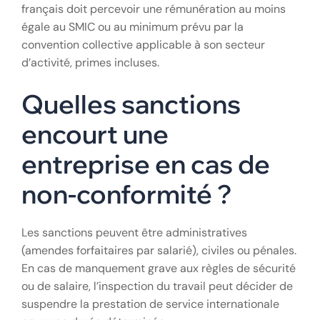
français doit percevoir une rémunération au moins
égale au SMIC ou au minimum prévu par la
convention collective applicable à son secteur
d’activité, primes incluses.
Quelles sanctions
encourt une
entreprise en cas de
non-conformité ?
Les sanctions peuvent être administratives
(amendes forfaitaires par salarié), civiles ou pénales.
En cas de manquement grave aux règles de sécurité
ou de salaire, l’inspection du travail peut décider de
suspendre la prestation de service internationale