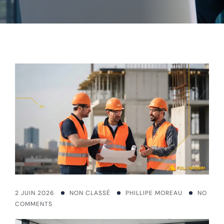
2 JUIN 2026
NON CLASSÉ
PHILLIPE MOREAU
NO
COMMENTS