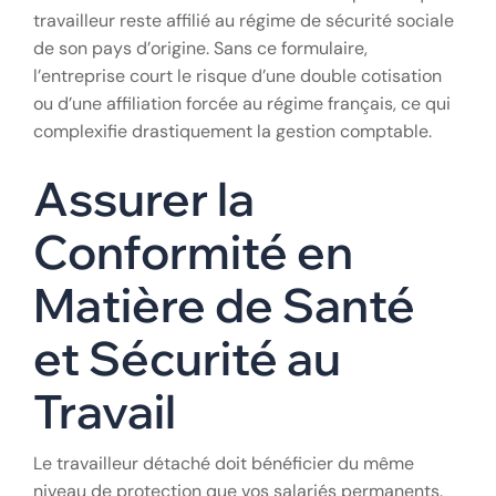
travailleur reste affilié au régime de sécurité sociale
de son pays d’origine. Sans ce formulaire,
l’entreprise court le risque d’une double cotisation
ou d’une affiliation forcée au régime français, ce qui
complexifie drastiquement la gestion comptable.
Assurer la
Conformité en
Matière de Santé
et Sécurité au
Travail
Le travailleur détaché doit bénéficier du même
niveau de protection que vos salariés permanents.