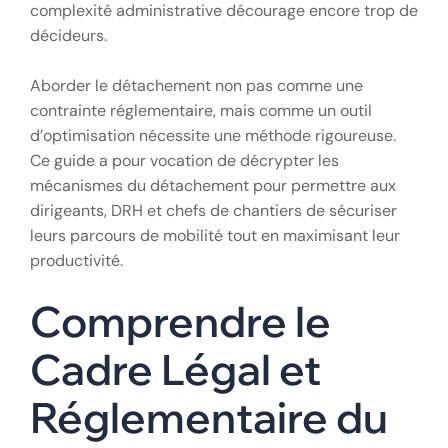
complexité administrative décourage encore trop de
décideurs.
Aborder le détachement non pas comme une
contrainte réglementaire, mais comme un outil
d’optimisation nécessite une méthode rigoureuse.
Ce guide a pour vocation de décrypter les
mécanismes du détachement pour permettre aux
dirigeants, DRH et chefs de chantiers de sécuriser
leurs parcours de mobilité tout en maximisant leur
productivité.
Comprendre le
Cadre Légal et
Réglementaire du