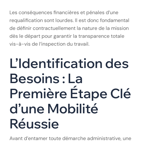
Les conséquences financières et pénales d’une
requalification sont lourdes. Il est donc fondamental
de définir contractuellement la nature de la mission
dès le départ pour garantir la transparence totale
vis-à-vis de l’inspection du travail.
L’Identification des
Besoins : La
Première Étape Clé
d’une Mobilité
Réussie
Avant d’entamer toute démarche administrative, une