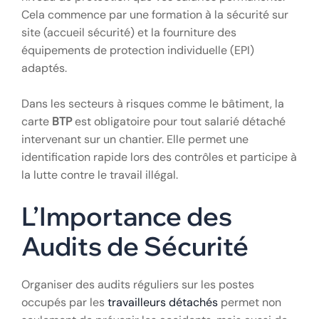
Cela commence par une formation à la sécurité sur
site (accueil sécurité) et la fourniture des
équipements de protection individuelle (EPI)
adaptés.
Dans les secteurs à risques comme le bâtiment, la
carte
BTP
est obligatoire pour tout salarié détaché
intervenant sur un chantier. Elle permet une
identification rapide lors des contrôles et participe à
la lutte contre le travail illégal.
L’Importance des
Audits de Sécurité
Organiser des audits réguliers sur les postes
occupés par les
travailleurs détachés
permet non