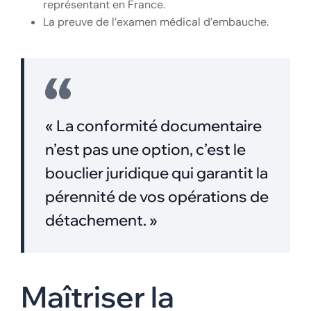
représentant en France.
La preuve de l’examen médical d’embauche.
« La conformité documentaire
n’est pas une option, c’est le
bouclier juridique qui garantit la
pérennité de vos opérations de
détachement. »
Maîtriser la