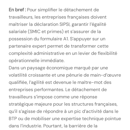
En bref :
Pour simplifier le détachement de
travailleurs, les entreprises françaises doivent
maîtriser la déclaration SIPSI, garantir l’égalité
salariale (SMIC et primes) et s’assurer de la
possession du formulaire A1. S’appuyer sur un
partenaire expert permet de transformer cette
complexité administrative en un levier de flexibilité
opérationnelle immédiate.
Dans un paysage économique marqué par une
volatilité croissante et une pénurie de main-d’œuvre
qualifiée, l’agilité est devenue le maître-mot des
entreprises performantes. Le détachement de
travailleurs s’impose comme une réponse
stratégique majeure pour les structures françaises,
qu’il s’agisse de répondre à un pic d’activité dans le
BTP ou de mobiliser une expertise technique pointue
dans l’industrie. Pourtant, la barrière de la