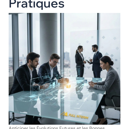
Pratiques
Anticiper les Évolutions Futures et les Bonnes