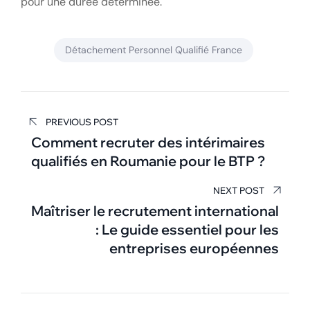
pour une durée déterminée.
Détachement Personnel Qualifié France
Navigation
PREVIOUS POST
de
Comment recruter des intérimaires
qualifiés en Roumanie pour le BTP ?
l’article
NEXT POST
Maîtriser le recrutement international
: Le guide essentiel pour les
entreprises européennes