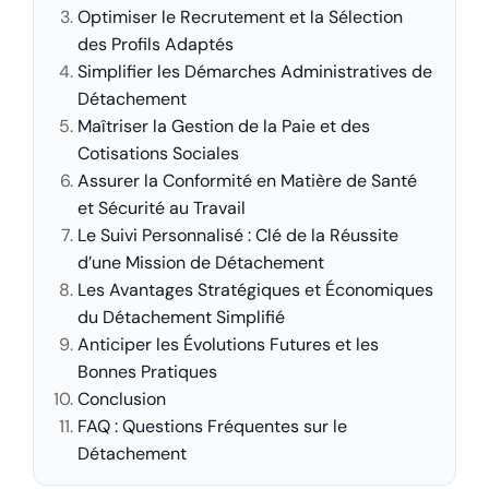
Optimiser le Recrutement et la Sélection
des Profils Adaptés
Simplifier les Démarches Administratives de
Détachement
Maîtriser la Gestion de la Paie et des
Cotisations Sociales
Assurer la Conformité en Matière de Santé
et Sécurité au Travail
Le Suivi Personnalisé : Clé de la Réussite
d’une Mission de Détachement
Les Avantages Stratégiques et Économiques
du Détachement Simplifié
Anticiper les Évolutions Futures et les
Bonnes Pratiques
Conclusion
FAQ : Questions Fréquentes sur le
Détachement