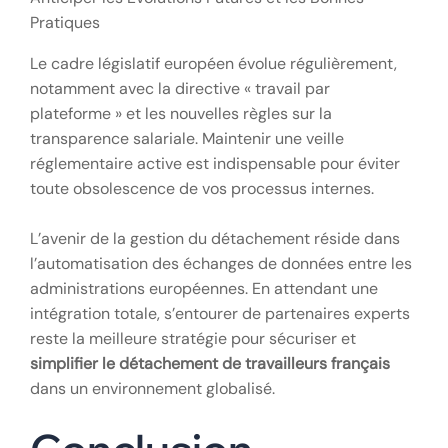
Pratiques
Le cadre législatif européen évolue régulièrement,
notamment avec la directive « travail par
plateforme » et les nouvelles règles sur la
transparence salariale. Maintenir une veille
réglementaire active est indispensable pour éviter
toute obsolescence de vos processus internes.
L’avenir de la gestion du détachement réside dans
l’automatisation des échanges de données entre les
administrations européennes. En attendant une
intégration totale, s’entourer de partenaires experts
reste la meilleure stratégie pour sécuriser et
simplifier le détachement de travailleurs français
dans un environnement globalisé.