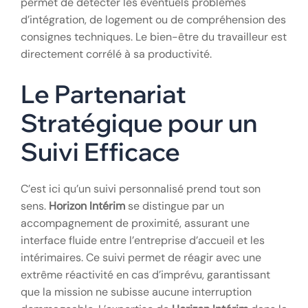
permet de détecter les éventuels problèmes
d’intégration, de logement ou de compréhension des
consignes techniques. Le bien-être du travailleur est
directement corrélé à sa productivité.
Le Partenariat
Stratégique pour un
Suivi Efficace
C’est ici qu’un suivi personnalisé prend tout son
sens.
Horizon Intérim
se distingue par un
accompagnement de proximité, assurant une
interface fluide entre l’entreprise d’accueil et les
intérimaires. Ce suivi permet de réagir avec une
extrême réactivité en cas d’imprévu, garantissant
que la mission ne subisse aucune interruption