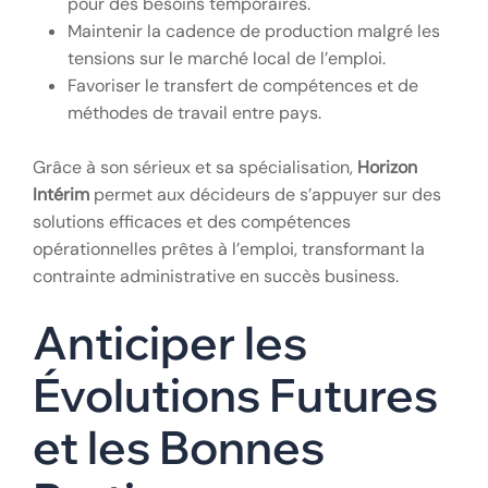
pour des besoins temporaires.
Maintenir la cadence de production malgré les
tensions sur le marché local de l’emploi.
Favoriser le transfert de compétences et de
méthodes de travail entre pays.
Grâce à son sérieux et sa spécialisation,
Horizon
Intérim
permet aux décideurs de s’appuyer sur des
solutions efficaces et des compétences
opérationnelles prêtes à l’emploi, transformant la
contrainte administrative en succès business.
Anticiper les
Évolutions Futures
et les Bonnes