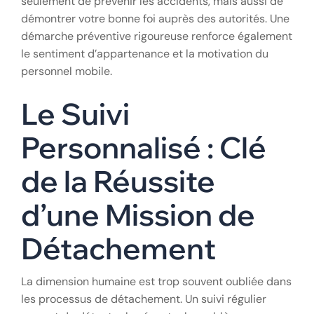
seulement de prévenir les accidents, mais aussi de
démontrer votre bonne foi auprès des autorités. Une
démarche préventive rigoureuse renforce également
le sentiment d’appartenance et la motivation du
personnel mobile.
Le Suivi
Personnalisé : Clé
de la Réussite
d’une Mission de
Détachement
La dimension humaine est trop souvent oubliée dans
les processus de détachement. Un suivi régulier