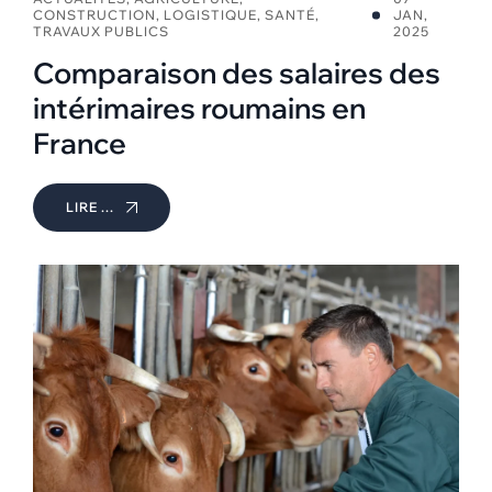
CONSTRUCTION
,
LOGISTIQUE
,
SANTÉ
,
JAN,
TRAVAUX PUBLICS
2025
Comparaison des salaires des
intérimaires roumains en
France
LIRE ...