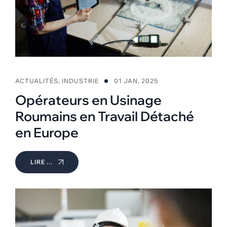
ACTUALITÉS
,
INDUSTRIE
01 JAN, 2025
Opérateurs en Usinage
Roumains en Travail Détaché
en Europe
LIRE ...