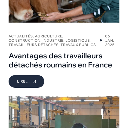
ACTUALITÉS
,
AGRICULTURE
,
06
CONSTRUCTION
,
INDUSTRIE
,
LOGISTIQUE
,
JAN,
TRAVAILLEURS DÉTACHÉS
,
TRAVAUX PUBLICS
2025
Avantages des travailleurs
détachés roumains en France
LIRE ...