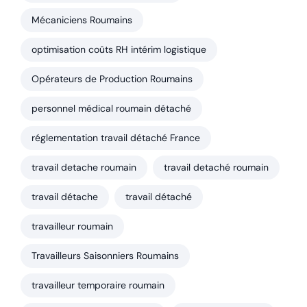
Mécaniciens Roumains
optimisation coûts RH intérim logistique
Opérateurs de Production Roumains
personnel médical roumain détaché
réglementation travail détaché France
travail detache roumain
travail detaché roumain
travail détache
travail détaché
travailleur roumain
Travailleurs Saisonniers Roumains
travailleur temporaire roumain