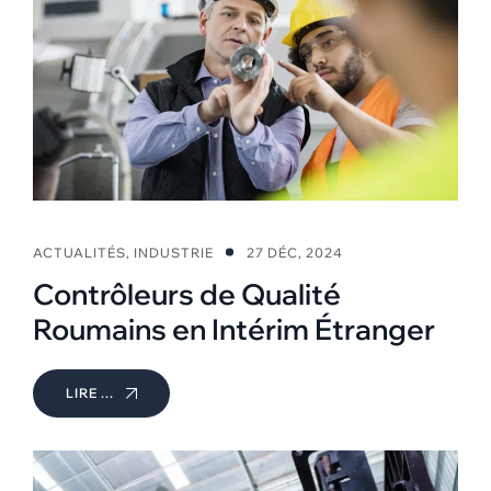
ACTUALITÉS
,
INDUSTRIE
27 DÉC, 2024
Contrôleurs de Qualité
Roumains en Intérim Étranger
LIRE ...