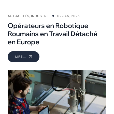
ACTUALITÉS
,
INDUSTRIE
02 JAN, 2025
Opérateurs en Robotique
Roumains en Travail Détaché
en Europe
LIRE ...