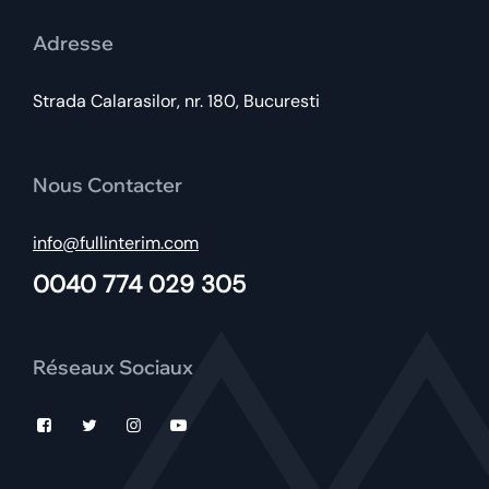
Adresse
Strada Calarasilor, nr. 180, Bucuresti
Nous Contacter
info@fullinterim.com
0040 774 029 305
Réseaux Sociaux