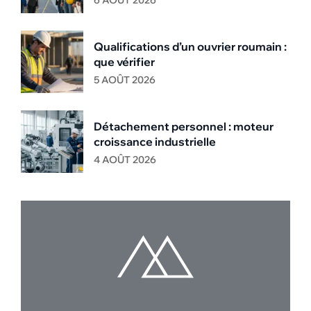
6 AOÛT 2026
Qualifications d’un ouvrier roumain :
que vérifier
5 AOÛT 2026
Détachement personnel : moteur
croissance industrielle
4 AOÛT 2026