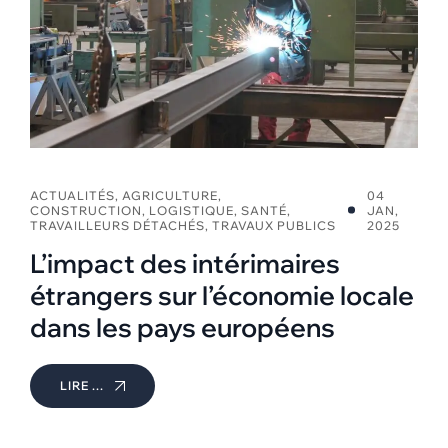
ACTUALITÉS
,
AGRICULTURE
,
04
CONSTRUCTION
,
LOGISTIQUE
,
SANTÉ
,
JAN,
TRAVAILLEURS DÉTACHÉS
,
TRAVAUX PUBLICS
2025
L’impact des intérimaires
étrangers sur l’économie locale
dans les pays européens
LIRE ...