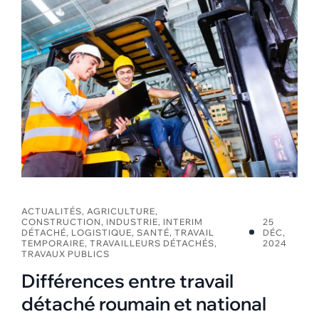
ACTUALITÉS
,
AGRICULTURE
,
CONSTRUCTION
,
INDUSTRIE
,
INTERIM
25
DÉTACHÉ
,
LOGISTIQUE
,
SANTÉ
,
TRAVAIL
DÉC,
TEMPORAIRE
,
TRAVAILLEURS DÉTACHÉS
,
2024
TRAVAUX PUBLICS
Différences entre travail
détaché roumain et national