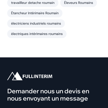
travaillleur detache roumain
Éleveurs Roumains
Étancheur Intérimaire Roumain
électriciens industriels roumains
électriques intérimaires roumains
Demander nous un devis en
nous envoyant un message