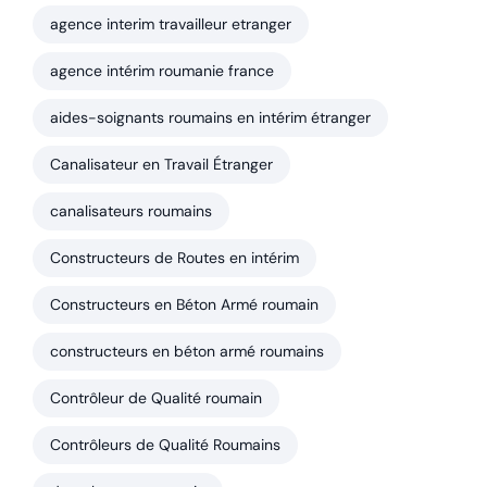
agence interim travailleur etranger
agence intérim roumanie france
aides-soignants roumains en intérim étranger
Canalisateur en Travail Étranger
canalisateurs roumains
Constructeurs de Routes en intérim
Constructeurs en Béton Armé roumain
constructeurs en béton armé roumains
Contrôleur de Qualité roumain
Contrôleurs de Qualité Roumains