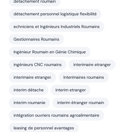
detachement roumain
détachement personnel logistique flexibilité
echniciens et Ingénieurs Industriels Roumains
Gestionnaires Roumains
Ingénieur Roumain en Génie Chimique
ingénieurs CNC roumains
interimaire etranger
interimaire etranger.
Interimaires roumains
interim détache
interim etranger
interim roumanie
interim étranger roumain
intégration ouvriers roumains agroalimentaire
leasing de personnel avantages