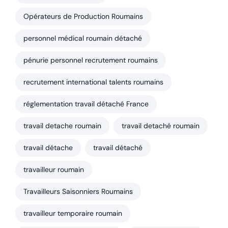
Opérateurs de Production Roumains
personnel médical roumain détaché
pénurie personnel recrutement roumains
recrutement international talents roumains
réglementation travail détaché France
travail detache roumain
travail detaché roumain
travail détache
travail détaché
travailleur roumain
Travailleurs Saisonniers Roumains
travailleur temporaire roumain