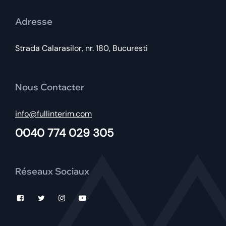
Adresse
Strada Calarasilor, nr. 180, Bucuresti
Nous Contacter
info@fullinterim.com
0040 774 029 305
Réseaux Sociaux