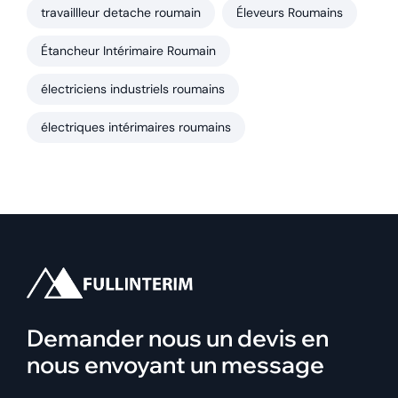
travaillleur detache roumain
Éleveurs Roumains
Étancheur Intérimaire Roumain
électriciens industriels roumains
électriques intérimaires roumains
Demander nous un devis en
nous envoyant un message