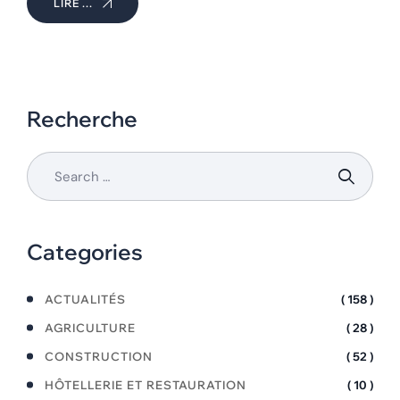
LIRE ...
Recherche
Categories
ACTUALITÉS
( 158 )
AGRICULTURE
( 28 )
CONSTRUCTION
( 52 )
HÔTELLERIE ET RESTAURATION
( 10 )