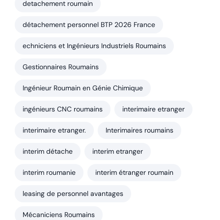
detachement roumain
détachement personnel BTP 2026 France
echniciens et Ingénieurs Industriels Roumains
Gestionnaires Roumains
Ingénieur Roumain en Génie Chimique
ingénieurs CNC roumains
interimaire etranger
interimaire etranger.
Interimaires roumains
interim détache
interim etranger
interim roumanie
interim étranger roumain
leasing de personnel avantages
Mécaniciens Roumains