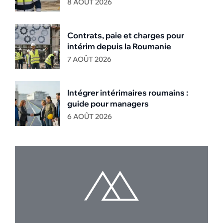
8 AOÛT 2026
Contrats, paie et charges pour
intérim depuis la Roumanie
7 AOÛT 2026
Intégrer intérimaires roumains :
guide pour managers
6 AOÛT 2026