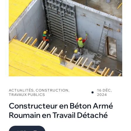
ACTUALITÉS
,
CONSTRUCTION
,
16 DÉC,
TRAVAUX PUBLICS
2024
Constructeur en Béton Armé
Roumain en Travail Détaché