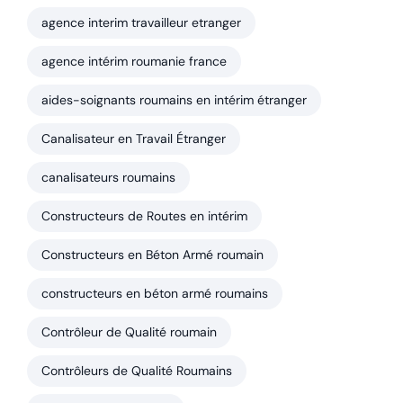
agence interim travailleur etranger
agence intérim roumanie france
aides-soignants roumains en intérim étranger
Canalisateur en Travail Étranger
canalisateurs roumains
Constructeurs de Routes en intérim
Constructeurs en Béton Armé roumain
constructeurs en béton armé roumains
Contrôleur de Qualité roumain
Contrôleurs de Qualité Roumains