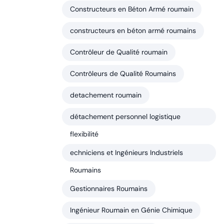
Constructeurs en Béton Armé roumain
constructeurs en béton armé roumains
Contrôleur de Qualité roumain
Contrôleurs de Qualité Roumains
detachement roumain
détachement personnel logistique
flexibilité
echniciens et Ingénieurs Industriels
Roumains
Gestionnaires Roumains
Ingénieur Roumain en Génie Chimique