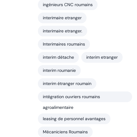
ingénieurs CNC roumains
interimaire etranger
interimaire etranger.
Interimaires roumains
interim détache
interim etranger
interim roumanie
interim étranger roumain
intégration ouvriers roumains
agroalimentaire
leasing de personnel avantages
Mécaniciens Roumains