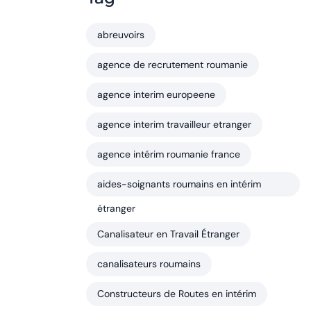
abreuvoirs
agence de recrutement roumanie
agence interim europeene
agence interim travailleur etranger
agence intérim roumanie france
aides-soignants roumains en intérim
étranger
Canalisateur en Travail Étranger
canalisateurs roumains
Constructeurs de Routes en intérim