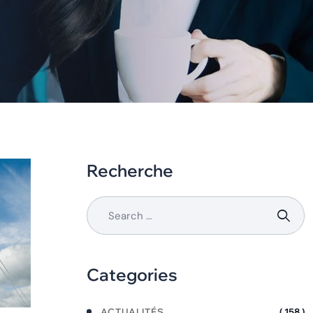
Recherche
Categories
ACTUALITÉS
( 158 )