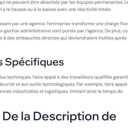
 qui ne peuvent être absorbés par les équipes permanentes. L
 à la hausse ou à la baisse avec une réactivité totale.
passant par une agence, l’entreprise transforme une charge fixe
e gestion administrative sont portés par l’agence. De plus, ce
iés à des embauches directes qui deviendraient inutiles après 
 Spécifiques
 techniques. Faire appel à des travailleurs qualifiés garant
curité et aux outils technologiques. Par exemple, faire appel
es industrielles et logistiques, limitant ainsi le temps de
: De la Description de