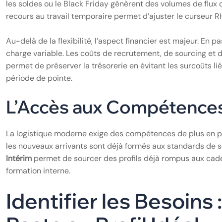
les soldes ou le Black Friday génèrent des volumes de flux
recours au travail temporaire permet d’ajuster le curseur RH
Au-delà de la flexibilité, l’aspect financier est majeur. En 
charge variable. Les coûts de recrutement, de sourcing et d
permet de préserver la trésorerie en évitant les surcoûts l
période de pointe.
L’Accès aux Compétences
La logistique moderne exige des compétences de plus en plus
les nouveaux arrivants sont déjà formés aux standards de sé
Intérim
permet de sourcer des profils déjà rompus aux cadenc
formation interne.
Identifier les Besoins 