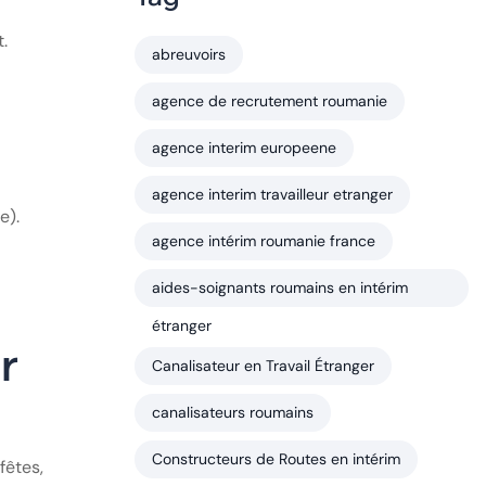
.
abreuvoirs
agence de recrutement roumanie
agence interim europeene
agence interim travailleur etranger
e).
agence intérim roumanie france
aides-soignants roumains en intérim
étranger
r
Canalisateur en Travail Étranger
canalisateurs roumains
Constructeurs de Routes en intérim
fêtes,