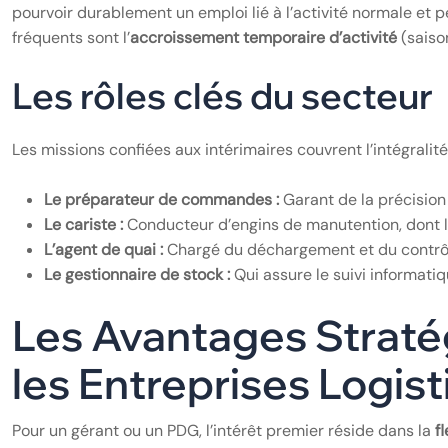
pourvoir durablement un emploi lié à l’activité normale et pe
fréquents sont l’
accroissement temporaire d’activité
(saiso
Les rôles clés du secteur
Les missions confiées aux intérimaires couvrent l’intégralit
Le préparateur de commandes :
Garant de la précision
Le cariste :
Conducteur d’engins de manutention, dont l
L’agent de quai :
Chargé du déchargement et du contrôl
Le gestionnaire de stock :
Qui assure le suivi informati
Les Avantages Stratég
les Entreprises Logis
Pour un gérant ou un PDG, l’intérêt premier réside dans la
fl