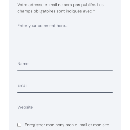
Votre adresse e-mail ne sera pas publiée.
Les
champs obligatoires sont indiqués avec
*
Enregistrer mon nom, mon e-mail et mon site