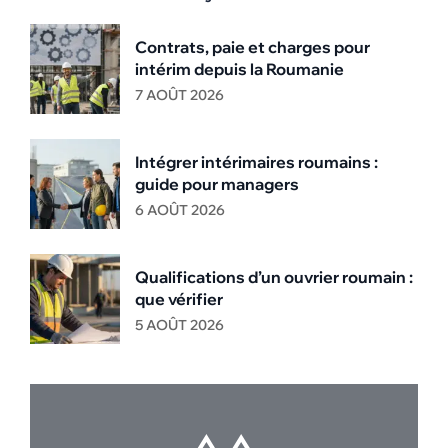
Contrats, paie et charges pour
intérim depuis la Roumanie
7 AOÛT 2026
Intégrer intérimaires roumains :
guide pour managers
6 AOÛT 2026
Qualifications d’un ouvrier roumain :
que vérifier
5 AOÛT 2026