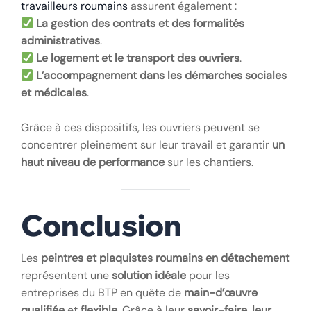
travailleurs roumains
assurent également :
La gestion des contrats et des formalités
administratives
.
Le logement et le transport des ouvriers
.
L’accompagnement dans les démarches sociales
et médicales
.
Grâce à ces dispositifs, les ouvriers peuvent se
concentrer pleinement sur leur travail et garantir
un
haut niveau de performance
sur les chantiers.
Conclusion
Les
peintres et plaquistes roumains en détachement
représentent une
solution idéale
pour les
entreprises du BTP en quête de
main-d’œuvre
qualifiée
et
flexible
. Grâce à leur
savoir-faire, leur