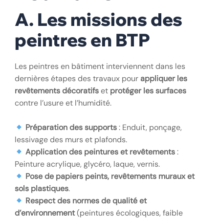
A. Les missions des
peintres en BTP
Les peintres en bâtiment interviennent dans les
dernières étapes des travaux pour
appliquer les
revêtements décoratifs
et
protéger les surfaces
contre l’usure et l’humidité.
Préparation des supports
: Enduit, ponçage,
lessivage des murs et plafonds.
Application des peintures et revêtements
:
Peinture acrylique, glycéro, laque, vernis.
Pose de papiers peints, revêtements muraux et
sols plastiques
.
Respect des normes de qualité et
d’environnement
(peintures écologiques, faible