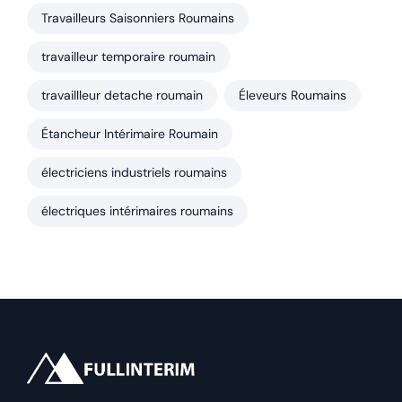
Travailleurs Saisonniers Roumains
travailleur temporaire roumain
travaillleur detache roumain
Éleveurs Roumains
Étancheur Intérimaire Roumain
électriciens industriels roumains
électriques intérimaires roumains