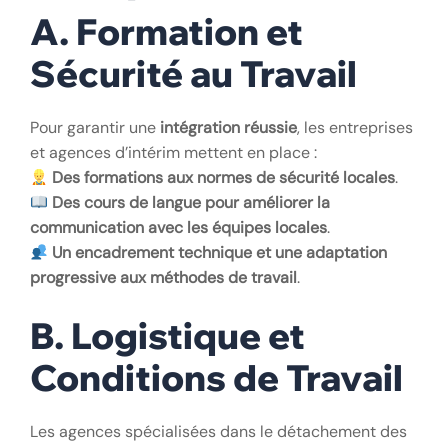
A. Formation et
Sécurité au Travail
Pour garantir une
intégration réussie
, les entreprises
et agences d’intérim mettent en place :
Des formations aux normes de sécurité locales
.
Des cours de langue pour améliorer la
communication avec les équipes locales
.
Un encadrement technique et une adaptation
progressive aux méthodes de travail
.
B. Logistique et
Conditions de Travail
Les agences spécialisées dans le détachement des