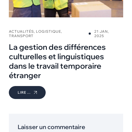
ACTUALITÉS
,
LOGISTIQUE
,
21 JAN,
TRANSPORT
2025
La gestion des différences
culturelles et linguistiques
dans le travail temporaire
étranger
LIRE ...
Laisser un commentaire