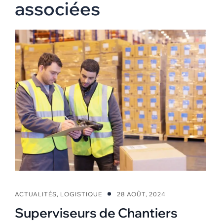
associées
ACTUALITÉS
,
LOGISTIQUE
28 AOÛT, 2024
Superviseurs de Chantiers