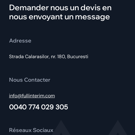
Demander nous un devis en
nous envoyant un message
Adresse
Strada Calarasilor, nr. 180, Bucuresti
Nous Contacter
info@fullinterim.com
0040 774 029 305
Réseaux Sociaux