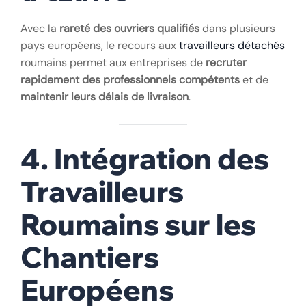
Avec la
rareté des ouvriers qualifiés
dans plusieurs
pays européens, le recours aux
travailleurs détachés
roumains permet aux entreprises de
recruter
rapidement des professionnels compétents
et de
maintenir leurs délais de livraison
.
4. Intégration des
Travailleurs
Roumains sur les
Chantiers
Européens