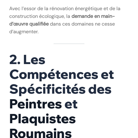
Avec l’essor de la rénovation énergétique et de la
construction écologique, la
demande en main-
d’œuvre qualifiée
dans ces domaines ne cesse
d’augmenter.
2. Les
Compétences et
Spécificités des
Peintres
et
Plaquistes
Roumains