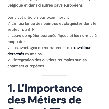
Belgique et dans d’autres pays européens
.
Dans cet article, nous examinerons :
✔
L’importance des peintres et plaquistes dans le
secteur du BTP
.
✔
Leurs compétences spécifiques et les normes à
respecter
.
✔
Les avantages du recrutement de
travailleurs
détachés
roumains
.
✔
L’intégration des ouvriers roumains sur les
chantiers européens
.
1. L’Importance
des Métiers de