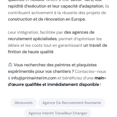
rapidité d’exécution et leur capacité d’adaptation
, ils
contribuent activement à la réussite des projets de
construction et de rénovation en Europe
.
Leur intégration, facilitée par
des agences de
recrutement spécialisées
, permet d’optimiser les
délais et les coûts tout en garantissant
un travail de
finition de haute qualité
.
Vous recherchez des peintres et plaquistes
expérimentés pour vos chantiers ?
Contactez-nous
à
info@primainterim.com
et bénéficiez d’une
main-
d’œuvre qualifiée et immédiatement disponible
!
Abreuvoirs
Agence De Recrutement Roumanie
Agence Interim Travailleur Etranger