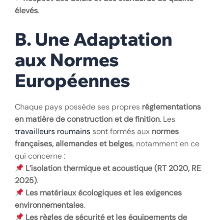
élevés
.
B. Une Adaptation
aux Normes
Européennes
Chaque pays possède ses propres
réglementations
en matière de construction et de finition
. Les
travailleurs roumains
sont formés aux
normes
françaises, allemandes et belges
, notamment en ce
qui concerne :
L’isolation thermique et acoustique (RT 2020, RE
2025)
.
Les matériaux écologiques et les exigences
environnementales
.
Les règles de sécurité et les équipements de