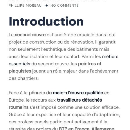
PHILLIPE MOREAU
NO COMMENTS
Introduction
Le
second œuvre
est une étape cruciale dans tout
projet de construction ou de rénovation. Il garantit
non seulement l’esthétique des bâtiments mais
aussi leur isolation et leur confort. Parmi les
métiers
essentiels
du second œuvre, les
peintres et
plaquistes
jouent un rôle majeur dans l’achèvement
des chantiers.
Face à la
pénurie de
main-d’œuvre qualifiée
en
Europe, le recours aux
travailleurs détachés
roumains
s’est imposé comme une solution efficace.
Grâce à leur expertise et leur capacité d’adaptation,
ces professionnels participent activement à la
réussite des projets du
BTP en France, Allemagne,