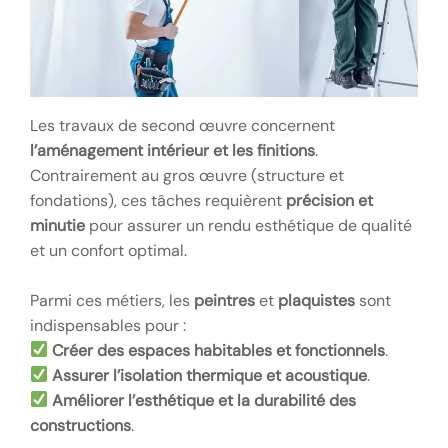
Les travaux de second œuvre concernent
l’aménagement intérieur et les finitions
.
Contrairement au gros œuvre (structure et
fondations), ces tâches requièrent
précision et
minutie
pour assurer un rendu esthétique de qualité
et un confort optimal.
Parmi ces métiers, les
peintres
et
plaquistes
sont
indispensables pour :
Créer des espaces habitables et fonctionnels
.
Assurer l’isolation thermique et acoustique
.
Améliorer l’esthétique et la durabilité des
constructions
.