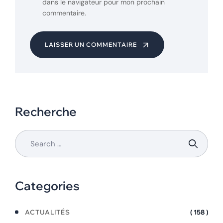
dans le navigateur pour mon prochain
commentaire.
LAISSER UN COMMENTAIRE
Recherche
Categories
ACTUALITÉS
( 158 )