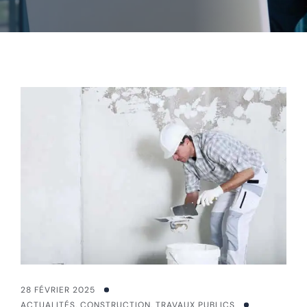
28 FÉVRIER 2025
ACTUALITÉS
,
CONSTRUCTION
,
TRAVAUX PUBLICS