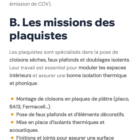
émission de COV).
B. Les missions des
plaquistes
Les plaquistes sont spécialisés dans la pose de
cloisons sèches, faux plafonds et doublages isolants
.
Leur travail est essentiel pour
moduler les espaces
intérieurs
et assurer une
bonne isolation thermique
et phonique
.
Montage de cloisons en plaques de plâtre (placo,
BA13, Fermacell…)
.
Pose de faux plafonds et d’éléments décoratifs
.
Mise en place d’isolants thermiques et
acoustiques
.
Finitions et joints pour assurer une surface