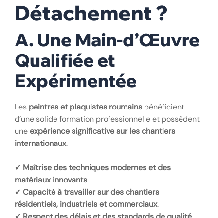
Détachement ?
A. Une Main-d’Œuvre
Qualifiée et
Expérimentée
Les
peintres et plaquistes roumains
bénéficient
d’une solide formation professionnelle et possèdent
une
expérience significative sur les chantiers
internationaux
.
✔
Maîtrise des techniques modernes et des
matériaux innovants
.
✔
Capacité à travailler sur des chantiers
résidentiels, industriels et commerciaux
.
✔
Respect des délais et des standards de qualité