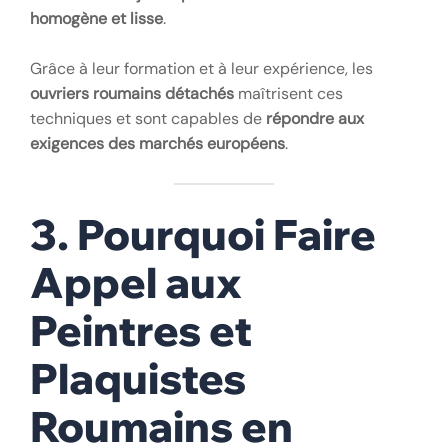
homogène et lisse
.
Grâce à leur formation et à leur expérience, les
ouvriers roumains détachés
maîtrisent ces
techniques et sont capables de
répondre aux
exigences des marchés européens
.
3. Pourquoi Faire
Appel aux
Peintres et
Plaquistes
Roumains en