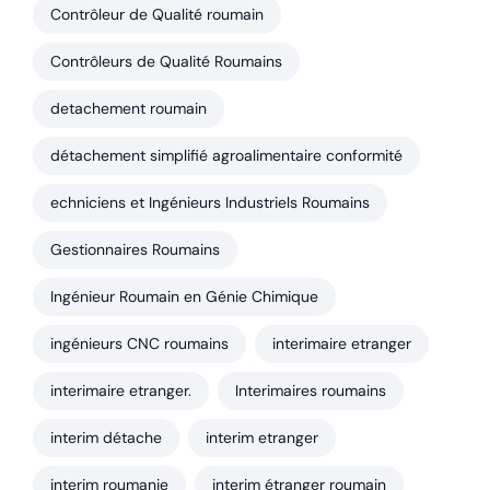
Contrôleur de Qualité roumain
Contrôleurs de Qualité Roumains
detachement roumain
détachement simplifié agroalimentaire conformité
echniciens et Ingénieurs Industriels Roumains
Gestionnaires Roumains
Ingénieur Roumain en Génie Chimique
ingénieurs CNC roumains
interimaire etranger
interimaire etranger.
Interimaires roumains
interim détache
interim etranger
interim roumanie
interim étranger roumain