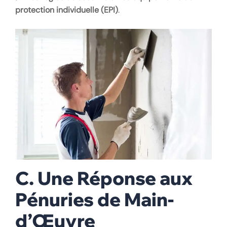
protection individuelle (EPI)
.
C. Une Réponse aux
Pénuries de Main-
d’Œuvre