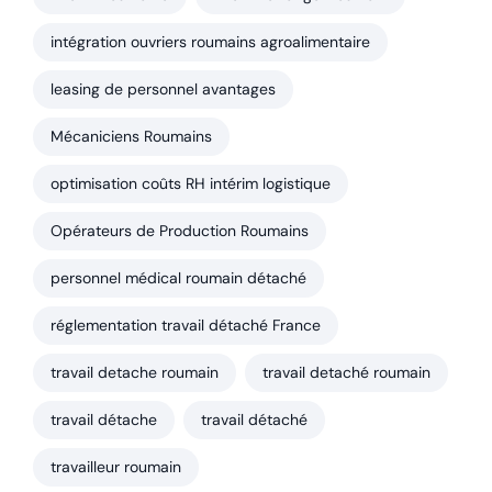
intégration ouvriers roumains agroalimentaire
leasing de personnel avantages
Mécaniciens Roumains
optimisation coûts RH intérim logistique
Opérateurs de Production Roumains
personnel médical roumain détaché
réglementation travail détaché France
travail detache roumain
travail detaché roumain
travail détache
travail détaché
travailleur roumain