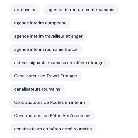
abreuvoirs
agence de recrutement roumanie
agence interim europeene
agence interim travailleur etranger
agence intérim roumanie france
aides-soignants roumains en intérim étranger
Canalisateur en Travail Étranger
canalisateurs roumains
Constructeurs de Routes en intérim
Constructeurs en Béton Armé roumain
constructeurs en béton armé roumains