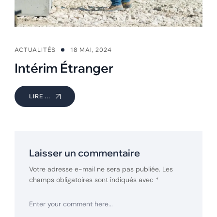
ACTUALITÉS
18 MAI, 2024
Intérim Étranger
LIRE ...
Laisser un commentaire
Votre adresse e-mail ne sera pas publiée.
Les
champs obligatoires sont indiqués avec
*