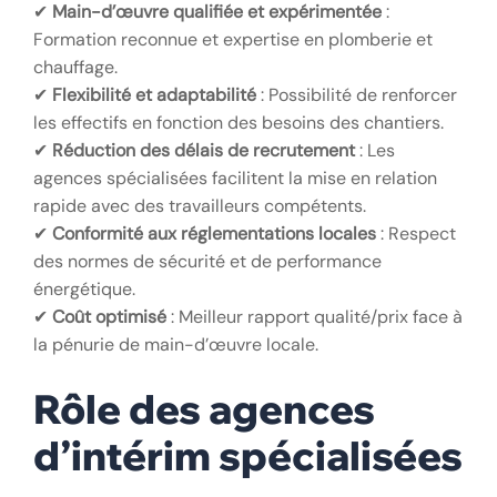
✔
Main-d’œuvre qualifiée et expérimentée
:
Formation reconnue et expertise en plomberie et
chauffage.
✔
Flexibilité et adaptabilité
: Possibilité de renforcer
les effectifs en fonction des besoins des chantiers.
✔
Réduction des délais de recrutement
: Les
agences spécialisées facilitent la mise en relation
rapide avec des travailleurs compétents.
✔
Conformité aux réglementations locales
: Respect
des normes de sécurité et de performance
énergétique.
✔
Coût optimisé
: Meilleur rapport qualité/prix face à
la pénurie de main-d’œuvre locale.
Rôle des agences
d’intérim spécialisées