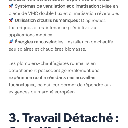
Systèmes de ventilation et climatisation
: Mise en
place de VMC double flux et climatisation réversible.
Utilisation d’outils numériques
: Diagnostics
thermiques et maintenance prédictive via
applications mobiles.
Énergies renouvelables
: Installation de chauffe-
eau solaires et chaudières biomasse.
Les plombiers-chauffagistes roumains en
détachement possèdent généralement une
expérience confirmée dans ces nouvelles
technologies
, ce qui leur permet de répondre aux
exigences du marché européen.
3. Travail Détaché :