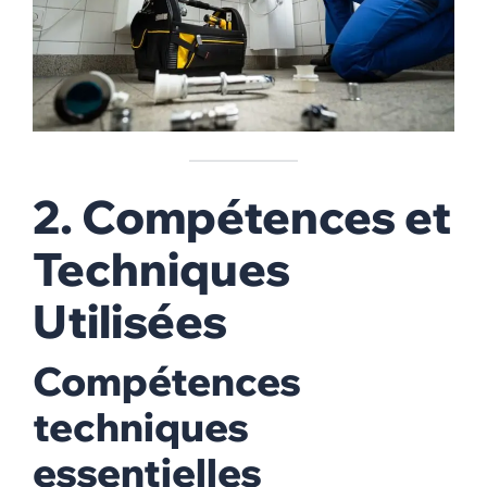
2. Compétences et
Techniques
Utilisées
Compétences
techniques
essentielles