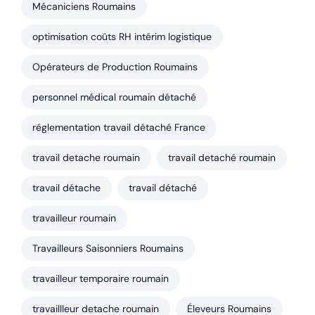
Mécaniciens Roumains
optimisation coûts RH intérim logistique
Opérateurs de Production Roumains
personnel médical roumain détaché
réglementation travail détaché France
travail detache roumain
travail detaché roumain
travail détache
travail détaché
travailleur roumain
Travailleurs Saisonniers Roumains
travailleur temporaire roumain
travaillleur detache roumain
Éleveurs Roumains