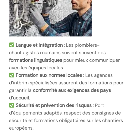
Langue et intégration
: Les plombiers-
chauffagistes roumains suivent souvent des
formations linguistiques
pour mieux communiquer
avec les équipes locales.
Formation aux normes locales
: Les agences
d’intérim spécialisées assurent des formations pour
garantir la
conformité aux exigences des pays
d’accueil
.
Sécurité et prévention des risques
: Port
d’équipements adaptés, respect des consignes de
sécurité et formations obligatoires sur les chantiers
européens.