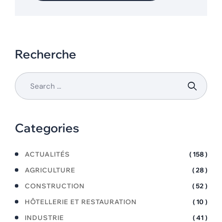
Recherche
Categories
ACTUALITÉS
( 158 )
AGRICULTURE
( 28 )
CONSTRUCTION
( 52 )
HÔTELLERIE ET RESTAURATION
( 10 )
INDUSTRIE
( 41 )