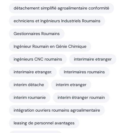
détachement simplifié agroalimentaire conformité
echniciens et Ingénieurs Industriels Roumains
Gestionnaires Roumains
Ingénieur Roumain en Génie Chimique
ingénieurs CNC roumains
interimaire etranger
interimaire etranger.
Interimaires roumains
interim détache
interim etranger
interim roumanie
interim étranger roumain
intégration ouvriers roumains agroalimentaire
leasing de personnel avantages