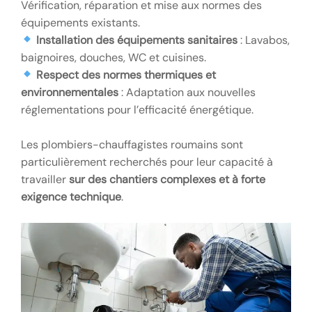
Vérification, réparation et mise aux normes des
équipements existants.
Installation des équipements sanitaires
: Lavabos,
baignoires, douches, WC et cuisines.
Respect des normes thermiques et
environnementales
: Adaptation aux nouvelles
réglementations pour l’efficacité énergétique.
Les plombiers-chauffagistes roumains sont
particulièrement recherchés pour leur capacité à
travailler
sur des chantiers complexes et à forte
exigence technique
.