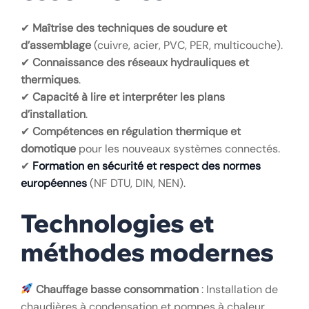
✔
Maîtrise des techniques de soudure et
d’assemblage
(cuivre, acier, PVC, PER, multicouche).
✔
Connaissance des réseaux hydrauliques et
thermiques
.
✔
Capacité à lire et interpréter les plans
d’installation
.
✔
Compétences en régulation thermique et
domotique
pour les nouveaux systèmes connectés.
✔
Formation en sécurité et respect des normes
européennes
(NF DTU, DIN, NEN).
Technologies et
méthodes modernes
Chauffage basse consommation
: Installation de
chaudières à condensation et pompes à chaleur.