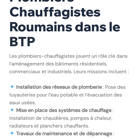
Chauffagistes
Roumains dans le
BTP
Les plombiers-chauffagistes jouent un rôle clé dans
l’aménagement des bâtiments résidentiels,
commerciaux et industriels. Leurs missions incluent :
Installation des réseaux de plomberie
: Pose des
tuyauteries pour l’eau potable et l’évacuation des
eaux usées.
Mise en place des systèmes de chauffage
:
Installation de chaudières, pompes à chaleur,
radiateurs et planchers chauffants.
Travaux de maintenance et de dépannage
: