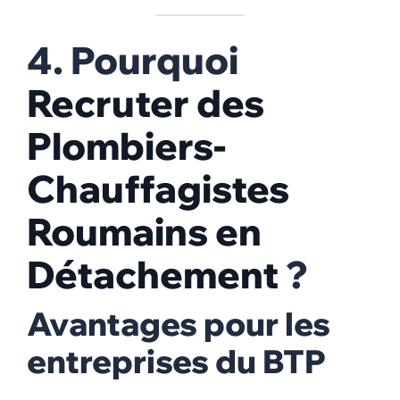
4. Pourquoi
Recruter des
Plombiers-
Chauffagistes
Roumains en
Détachement
?
Avantages pour les
entreprises du BTP