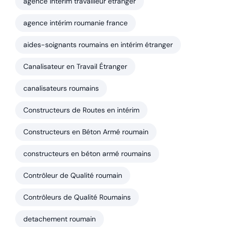
agence interim travailleur etranger
agence intérim roumanie france
aides-soignants roumains en intérim étranger
Canalisateur en Travail Étranger
canalisateurs roumains
Constructeurs de Routes en intérim
Constructeurs en Béton Armé roumain
constructeurs en béton armé roumains
Contrôleur de Qualité roumain
Contrôleurs de Qualité Roumains
detachement roumain