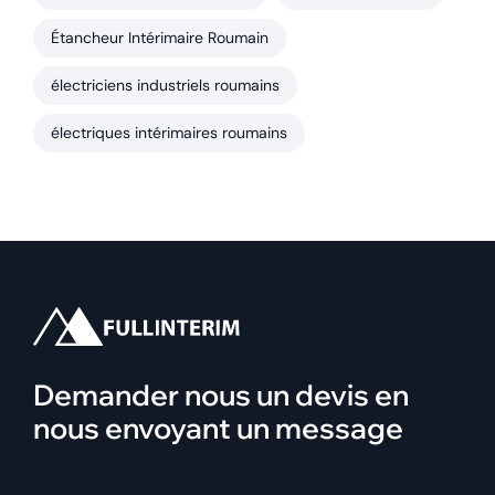
Étancheur Intérimaire Roumain
électriciens industriels roumains
électriques intérimaires roumains
Demander nous un devis en
nous envoyant un message