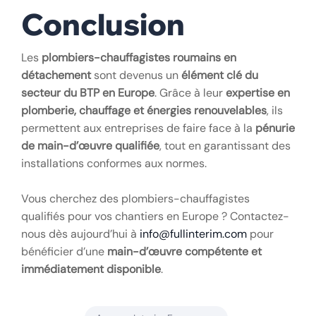
Conclusion
Les
plombiers-chauffagistes roumains en
détachement
sont devenus un
élément clé du
secteur du BTP en Europe
. Grâce à leur
expertise en
plomberie, chauffage et énergies renouvelables
, ils
permettent aux entreprises de faire face à la
pénurie
de main-d’œuvre qualifiée
, tout en garantissant des
installations conformes aux normes.
Vous cherchez des plombiers-chauffagistes
qualifiés pour vos chantiers en Europe ? Contactez-
nous dès aujourd’hui à
info@fullinterim.com
pour
bénéficier d’une
main-d’œuvre compétente et
immédiatement disponible
.