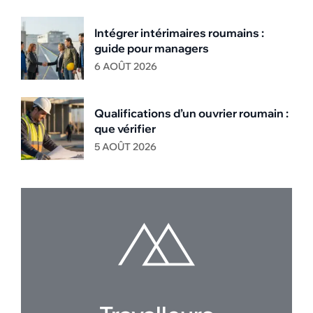
Intégrer intérimaires roumains :
guide pour managers
6 AOÛT 2026
Qualifications d’un ouvrier roumain :
que vérifier
5 AOÛT 2026