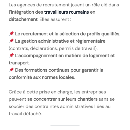
Les agences de recrutement jouent un rôle clé dans
l’intégration des
travailleurs roumains
en
détachement
. Elles assurent :
Le recrutement et la sélection de profils qualifiés
.
La gestion administrative et réglementaire
(contrats, déclarations, permis de travail).
L’accompagnement en matière de logement et
transport
.
Des formations continues pour garantir la
conformité aux normes locales
.
Grâce à cette prise en charge, les entreprises
peuvent
se concentrer sur leurs chantiers
sans se
soucier des contraintes administratives liées au
travail détaché.