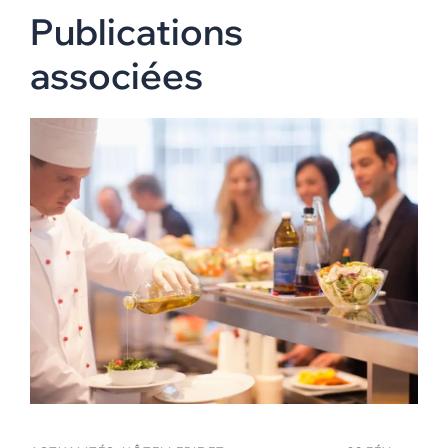
Publications
associées