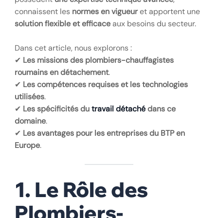
connaissent les
normes en vigueur
et apportent une
solution flexible et efficace
aux besoins du secteur.
Dans cet article, nous explorons :
✔
Les missions des plombiers-chauffagistes
roumains en détachement
.
✔
Les compétences requises et les technologies
utilisées
.
✔
Les spécificités du
travail détaché
dans ce
domaine
.
✔
Les avantages pour les entreprises du BTP en
Europe
.
1. Le Rôle des
Plombiers-