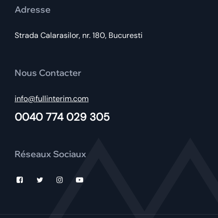
Adresse
Strada Calarasilor, nr. 180, Bucuresti
Nous Contacter
info@fullinterim.com
0040 774 029 305
Réseaux Sociaux