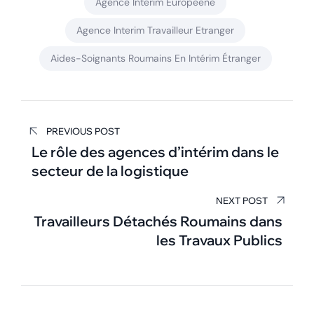
Agence Interim Europeene
Agence Interim Travailleur Etranger
Aides-Soignants Roumains En Intérim Étranger
Navigation
PREVIOUS POST
de
Le rôle des agences d’intérim dans le
secteur de la logistique
l’article
NEXT POST
Travailleurs Détachés Roumains dans
les Travaux Publics