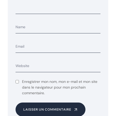
Enregistrer mon nom, mon e-mail et mon site
dans le navigateur pour mon prochain
commentaire.
LAISSER UN COMMENTAIRE