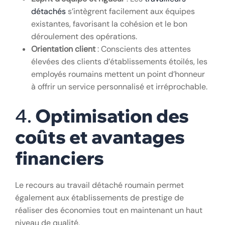
détachés
s’intègrent facilement aux équipes
existantes, favorisant la cohésion et le bon
déroulement des opérations.
Orientation client
: Conscients des attentes
élevées des clients d’établissements étoilés, les
employés roumains mettent un point d’honneur
à offrir un service personnalisé et irréprochable.
4.
Optimisation des
coûts et avantages
financiers
Le recours au travail détaché roumain permet
également aux établissements de prestige de
réaliser des économies tout en maintenant un haut
niveau de qualité.