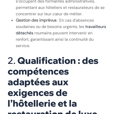
s’occupent des formalités administratives,
permettant aux hôteliers et restaurateurs de se
concentrer sur leur cœur de métier.
Gestion des imprévus
: En cas d’absences
soudaines ou de besoins urgents, les
travailleurs
détachés
roumains peuvent intervenir en
renfort, garantissant ainsi la continuité du
service.
2.
Qualification : des
compétences
adaptées aux
exigences de
l’hôtellerie et la
restauration de luxe