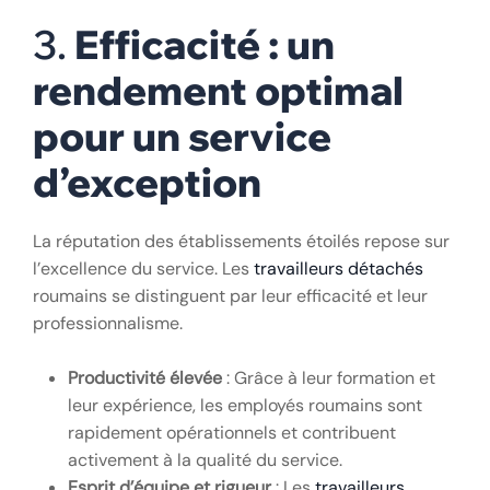
3.
Efficacité : un
rendement optimal
pour un service
d’exception
La réputation des établissements étoilés repose sur
l’excellence du service. Les
travailleurs détachés
roumains se distinguent par leur efficacité et leur
professionnalisme.
Productivité élevée
: Grâce à leur formation et
leur expérience, les employés roumains sont
rapidement opérationnels et contribuent
activement à la qualité du service.
Esprit d’équipe et rigueur
: Les
travailleurs