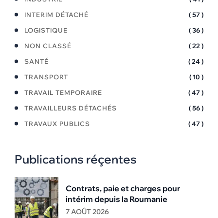
INTERIM DÉTACHÉ
( 57 )
LOGISTIQUE
( 36 )
NON CLASSÉ
( 22 )
SANTÉ
( 24 )
TRANSPORT
( 10 )
TRAVAIL TEMPORAIRE
( 47 )
TRAVAILLEURS DÉTACHÉS
( 56 )
TRAVAUX PUBLICS
( 47 )
Publications réçentes
Contrats, paie et charges pour
intérim depuis la Roumanie
7 AOÛT 2026