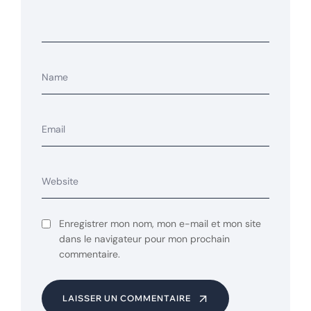
Enregistrer mon nom, mon e-mail et mon site
dans le navigateur pour mon prochain
commentaire.
LAISSER UN COMMENTAIRE