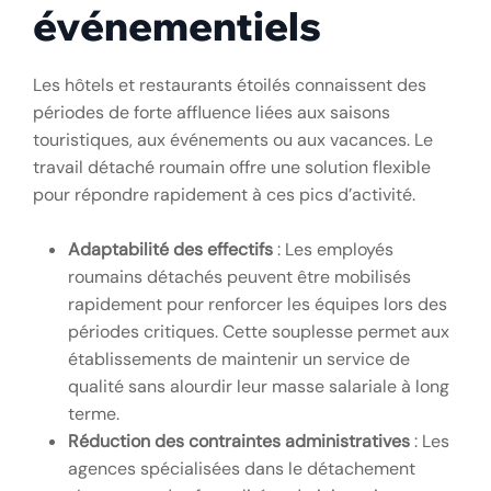
événementiels
Les hôtels et restaurants étoilés connaissent des
périodes de forte affluence liées aux saisons
touristiques, aux événements ou aux vacances. Le
travail détaché roumain offre une solution flexible
pour répondre rapidement à ces pics d’activité.
Adaptabilité des effectifs
: Les employés
roumains détachés peuvent être mobilisés
rapidement pour renforcer les équipes lors des
périodes critiques. Cette souplesse permet aux
établissements de maintenir un service de
qualité sans alourdir leur masse salariale à long
terme.
Réduction des contraintes administratives
: Les
agences spécialisées dans le détachement