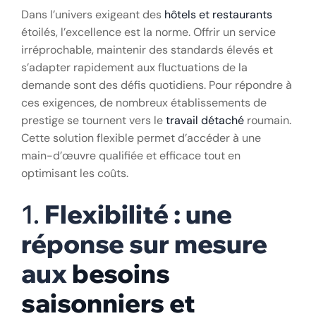
Dans l’univers exigeant des
hôtels et restaurants
étoilés, l’excellence est la norme. Offrir un service
irréprochable, maintenir des standards élevés et
s’adapter rapidement aux fluctuations de la
demande sont des défis quotidiens. Pour répondre à
ces exigences, de nombreux établissements de
prestige se tournent vers le
travail détaché
roumain.
Cette solution flexible permet d’accéder à une
main-d’œuvre qualifiée et efficace tout en
optimisant les coûts.
1.
Flexibilité : une
réponse sur mesure
aux
besoins
saisonniers et