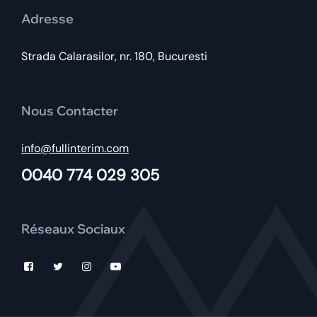
Adresse
Strada Calarasilor, nr. 180, Bucuresti
Nous Contacter
info@fullinterim.com
0040 774 029 305
Réseaux Sociaux