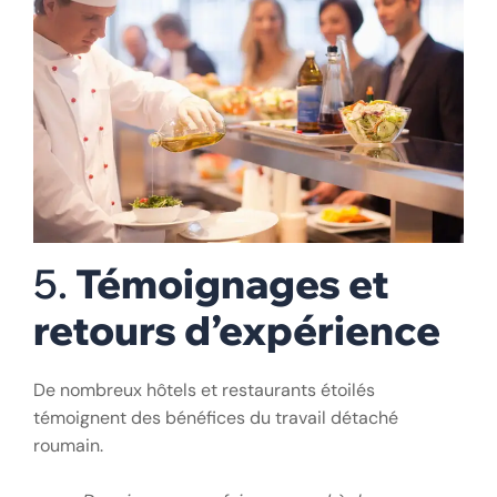
5.
Témoignages et
retours d’expérience
De nombreux hôtels et restaurants étoilés
témoignent des bénéfices du travail détaché
roumain.