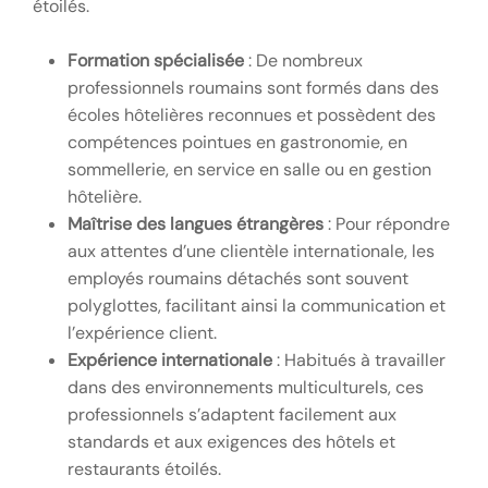
étoilés.
Formation spécialisée
: De nombreux
professionnels roumains sont formés dans des
écoles hôtelières reconnues et possèdent des
compétences pointues en gastronomie, en
sommellerie, en service en salle ou en gestion
hôtelière.
Maîtrise des langues étrangères
: Pour répondre
aux attentes d’une clientèle internationale, les
employés roumains détachés sont souvent
polyglottes, facilitant ainsi la communication et
l’expérience client.
Expérience internationale
: Habitués à travailler
dans des environnements multiculturels, ces
professionnels s’adaptent facilement aux
standards et aux exigences des hôtels et
restaurants étoilés.