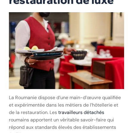
La Roumanie dispose d’une main-d’œuvre qualifiée
et expérimentée dans les métiers de l’hôtellerie et
de la restauration. Les
travailleurs détachés
roumains apportent un véritable savoir-faire qui
répond aux standards élevés des établissements