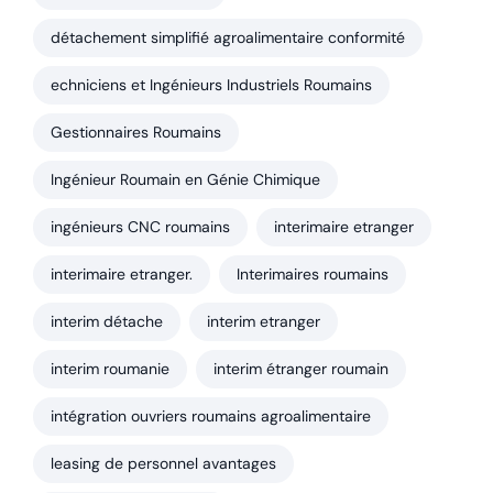
détachement simplifié agroalimentaire conformité
echniciens et Ingénieurs Industriels Roumains
Gestionnaires Roumains
Ingénieur Roumain en Génie Chimique
ingénieurs CNC roumains
interimaire etranger
interimaire etranger.
Interimaires roumains
interim détache
interim etranger
interim roumanie
interim étranger roumain
intégration ouvriers roumains agroalimentaire
leasing de personnel avantages