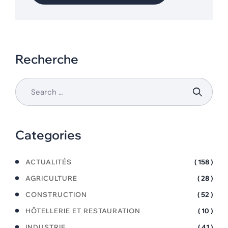
Recherche
Categories
ACTUALITÉS
( 158 )
AGRICULTURE
( 28 )
CONSTRUCTION
( 52 )
HÔTELLERIE ET RESTAURATION
( 10 )
INDUSTRIE
( 41 )