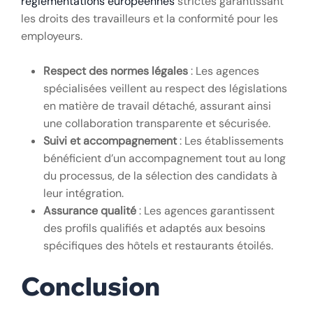
réglementations européennes
strictes garantissant
les droits des travailleurs et la conformité pour les
employeurs.
Respect des normes légales
: Les agences
spécialisées veillent au respect des législations
en matière de travail détaché, assurant ainsi
une collaboration transparente et sécurisée.
Suivi et accompagnement
: Les établissements
bénéficient d’un accompagnement tout au long
du processus, de la sélection des candidats à
leur intégration.
Assurance qualité
: Les agences garantissent
des profils qualifiés et adaptés aux besoins
spécifiques des hôtels et restaurants étoilés.
Conclusion