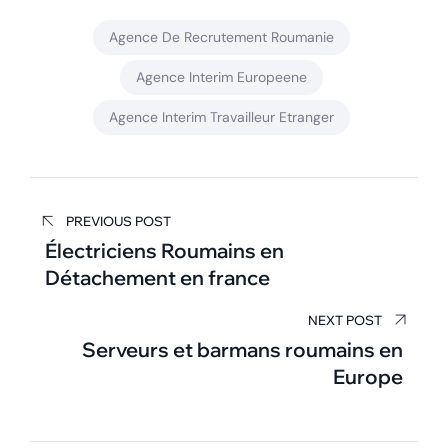
Agence De Recrutement Roumanie
Agence Interim Europeene
Agence Interim Travailleur Etranger
Navigation
PREVIOUS POST
de
Électriciens Roumains en
Détachement en france
l’article
NEXT POST
Serveurs et barmans roumains en
Europe