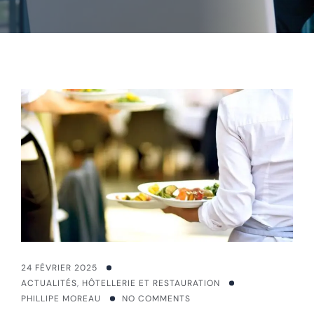
24 FÉVRIER 2025
ACTUALITÉS
,
HÔTELLERIE ET RESTAURATION
PHILLIPE MOREAU
NO COMMENTS