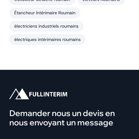
Étancheur Intérimaire Roumain
électriciens industriels roumains
électriques intérimaires roumains
Demander nous un devis en
nous envoyant un message