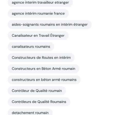
agence interim travailleur etranger
agence intérim roumanie france
aides-soignants roumains en intérim étranger
Canalisateur en Travail Étranger
canalisateurs roumains
Constructeurs de Routes en intérim
Constructeurs en Béton Armé roumain
constructeurs en béton armé roumains
Contrôleur de Qualité roumain
Contrôleurs de Qualité Roumains
detachement roumain