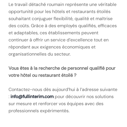
Le travail détaché roumain représente une véritable
opportunité pour les hôtels et restaurants étoilés
souhaitant conjuguer flexibilité, qualité et maîtrise
des coûts. Grâce à des employés qualifiés, efficaces
et adaptables, ces établissements peuvent
continuer à offrir un service d’excellence tout en
répondant aux exigences économiques et
organisationnelles du secteur.
Vous êtes à la recherche de personnel qualifié pour
votre hôtel ou restaurant étoilé ?
Contactez-nous dès aujourd’hui à l’adresse suivante
:
info@fullinterim.com
pour découvrir nos solutions
sur mesure et renforcer vos équipes avec des
professionnels expérimentés.