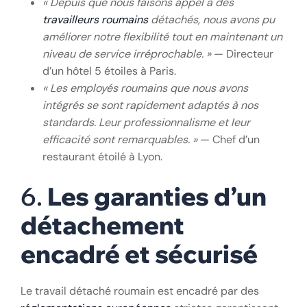
« Depuis que nous faisons appel à des
travailleurs roumains
détachés, nous avons pu
améliorer notre flexibilité tout en maintenant un
niveau de service irréprochable. »
— Directeur
d’un hôtel 5 étoiles à Paris.
« Les employés roumains que nous avons
intégrés se sont rapidement adaptés à nos
standards. Leur professionnalisme et leur
efficacité sont remarquables. »
— Chef d’un
restaurant étoilé à Lyon.
6.
Les garanties d’un
détachement
encadré et sécurisé
Le travail détaché roumain est encadré par des