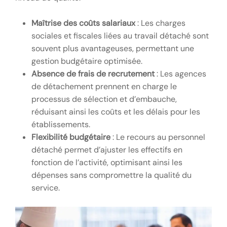
Maîtrise des coûts salariaux
: Les charges
sociales et fiscales liées au travail détaché sont
souvent plus avantageuses, permettant une
gestion budgétaire optimisée.
Absence de frais de recrutement
: Les agences
de détachement prennent en charge le
processus de sélection et d’embauche,
réduisant ainsi les coûts et les délais pour les
établissements.
Flexibilité budgétaire
: Le recours au personnel
détaché permet d’ajuster les effectifs en
fonction de l’activité, optimisant ainsi les
dépenses sans compromettre la qualité du
service.