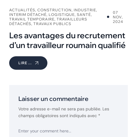
ACTUALITÉS
,
CONSTRUCTION
,
INDUSTRIE
,
07
INTERIM DÉTACHÉ
,
LOGISTIQUE
,
SANTÉ
,
NOV,
TRAVAIL TEMPORAIRE
,
TRAVAILLEURS
2024
DÉTACHÉS
,
TRAVAUX PUBLICS
Les avantages du recrutement
d’un travailleur roumain qualifié
LIRE ...
Laisser un commentaire
Votre adresse e-mail ne sera pas publiée.
Les
champs obligatoires sont indiqués avec
*