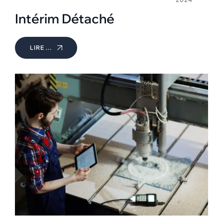
Intérim Détaché
LIRE ...