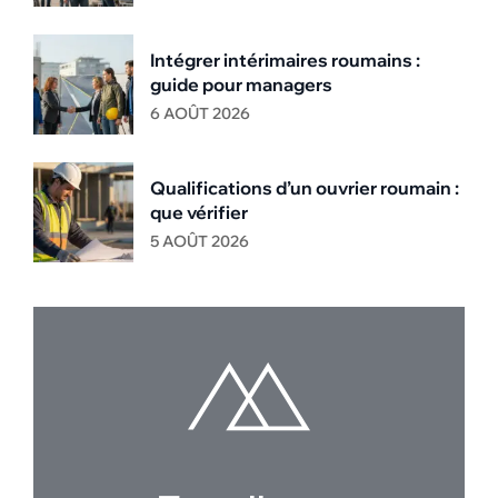
Intégrer intérimaires roumains :
guide pour managers
6 AOÛT 2026
Qualifications d’un ouvrier roumain :
que vérifier
5 AOÛT 2026