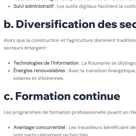
Suivi administratif
: Les outils digitaux facilitent la c
b. Diversification des se
Alors que la construction et l’agriculture dominent tradit
secteurs émergent :
Technologies de l’information
: La Roumanie se distingue
Énergies renouvelables
: Avec la transition énergétiqu
solaires et d’éoliennes.
c. Formation continue
Les programmes de formation professionnelle jouent un rôl
Avantage concurrentiel
: Les travailleurs bénéficiant 
sont particulièrement recherchés.