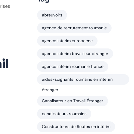
rises
abreuvoirs
agence de recrutement roumanie
agence interim europeene
agence interim travailleur etranger
il
agence intérim roumanie france
aides-soignants roumains en intérim
étranger
Canalisateur en Travail Étranger
canalisateurs roumains
Constructeurs de Routes en intérim