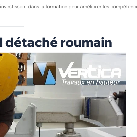
 investissent dans la formation pour améliorer les compétenc
ail détaché roumain