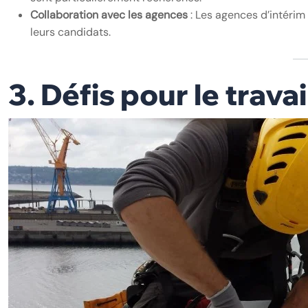
Collaboration avec les agences
: Les agences d’intérim
leurs candidats.
3. Défis pour le trav