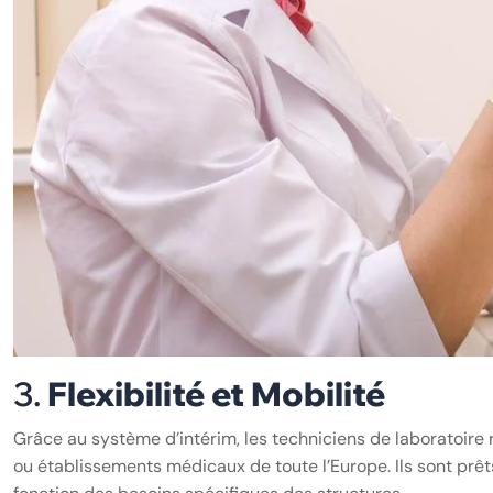
3.
Flexibilité et Mobilité
Grâce au système d’intérim, les techniciens de laboratoir
ou établissements médicaux de toute l’Europe. Ils sont prêt