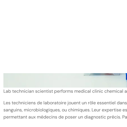
Lab technician scientist performs medical clinic chemical a
Les techniciens de laboratoire jouent un rôle essentiel dans 
sanguins, microbiologiques, ou chimiques. Leur expertise est
permettant aux médecins de poser un diagnostic précis. Par