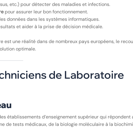
ssus, etc.) pour détecter des maladies et infections.
re
pour assurer leur bon fonctionnement.
des données dans les systèmes informatiques.
sultats et aider à la prise de décision médicale.
re est une réalité dans de nombreux pays européens, le recou
olution optimale.
chniciens de Laboratoire
eau
 des établissements d’enseignement supérieur qui répondent 
 de tests médicaux, de la biologie moléculaire à la biochim