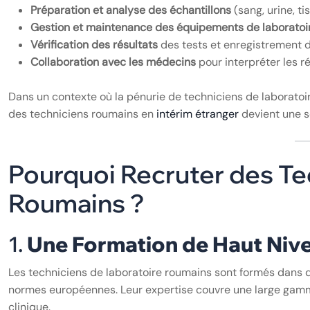
Préparation et analyse des échantillons
(sang, urine, ti
Gestion et maintenance des équipements de laboratoi
Vérification des résultats
des tests et enregistrement 
Collaboration avec les médecins
pour interpréter les ré
Dans un contexte où la pénurie de techniciens de laboratoi
des techniciens roumains en
intérim étranger
devient une s
Pourquoi Recruter des Te
Roumains ?
1.
Une Formation de Haut Niv
Les techniciens de laboratoire roumains sont formés dans
normes européennes. Leur expertise couvre une large gamme
clinique.