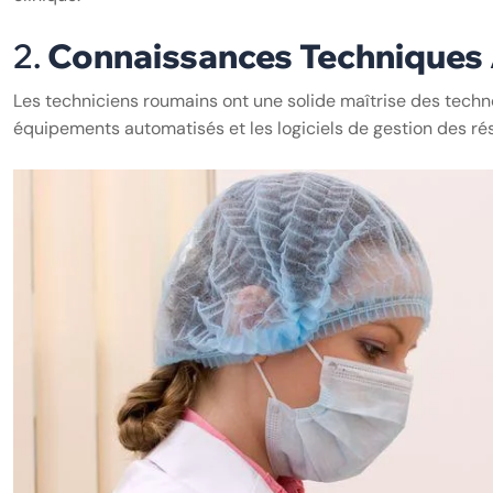
2.
Connaissances Techniques
Les techniciens roumains ont une solide maîtrise des techn
équipements automatisés et les logiciels de gestion des rés