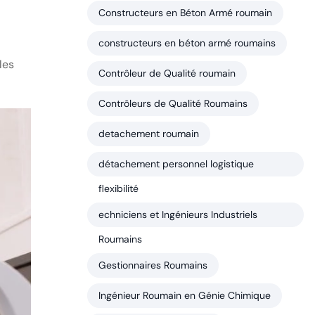
Constructeurs en Béton Armé roumain
constructeurs en béton armé roumains
les
Contrôleur de Qualité roumain
Contrôleurs de Qualité Roumains
detachement roumain
détachement personnel logistique
flexibilité
echniciens et Ingénieurs Industriels
Roumains
Gestionnaires Roumains
Ingénieur Roumain en Génie Chimique