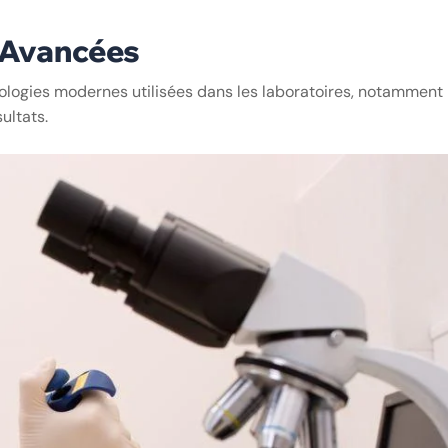
 Avancées
ologies modernes utilisées dans les laboratoires, notamment 
ultats.