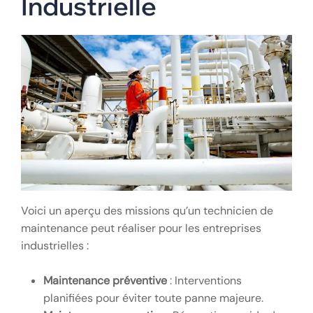
Industrielle
Voici un aperçu des missions qu’un technicien de
maintenance peut réaliser pour les entreprises
industrielles :
Maintenance préventive
: Interventions
planifiées pour éviter toute panne majeure.