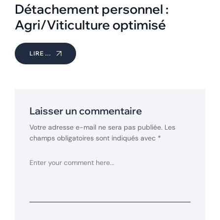
Détachement personnel :
Agri/Viticulture optimisé
LIRE ...
Laisser un commentaire
Votre adresse e-mail ne sera pas publiée.
Les
champs obligatoires sont indiqués avec
*