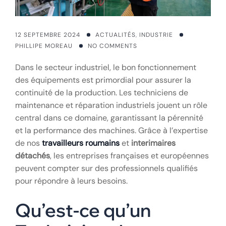
12 SEPTEMBRE 2024
ACTUALITÉS
,
INDUSTRIE
PHILLIPE MOREAU
NO COMMENTS
Dans le secteur industriel, le bon fonctionnement
des équipements est primordial pour assurer la
continuité de la production. Les techniciens de
maintenance et réparation industriels jouent un rôle
central dans ce domaine, garantissant la pérennité
et la performance des machines. Grâce à l’expertise
de nos
travailleurs roumains
et
interimaires
détachés
, les entreprises françaises et européennes
peuvent compter sur des professionnels qualifiés
pour répondre à leurs besoins.
Qu’est-ce qu’un