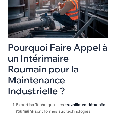
Pourquoi Faire Appel à
un Intérimaire
Roumain pour la
Maintenance
Industrielle ?
Expertise Technique
: Les
travailleurs détachés
roumains
sont formés aux technologies