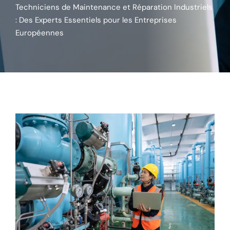
Techniciens de Maintenance et Réparation Industriels
: Des Experts Essentiels pour les Entreprises
Européennes