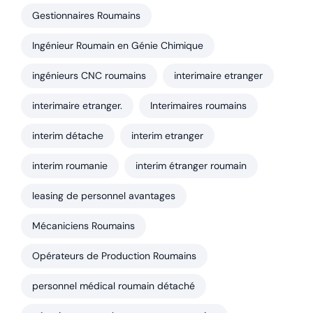
Gestionnaires Roumains
Ingénieur Roumain en Génie Chimique
ingénieurs CNC roumains
interimaire etranger
interimaire etranger.
Interimaires roumains
interim détache
interim etranger
interim roumanie
interim étranger roumain
leasing de personnel avantages
Mécaniciens Roumains
Opérateurs de Production Roumains
personnel médical roumain détaché