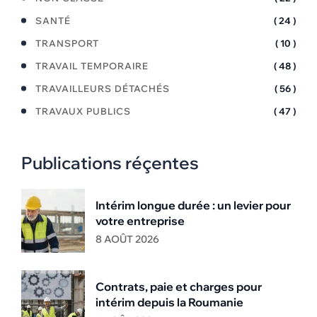
SANTÉ
( 24 )
TRANSPORT
( 10 )
TRAVAIL TEMPORAIRE
( 48 )
TRAVAILLEURS DÉTACHÉS
( 56 )
TRAVAUX PUBLICS
( 47 )
Publications réçentes
Intérim longue durée : un levier pour
votre entreprise
8 AOÛT 2026
Contrats, paie et charges pour
intérim depuis la Roumanie