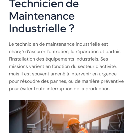
Technicien de
Maintenance
Industrielle ?
Le technicien de maintenance industrielle est
chargé d’assurer l’entretien, la réparation et parfois
l’installation des équipements industriels. Ses
missions varient en fonction du secteur d’activité,
mais il est souvent amené à intervenir en urgence
pour résoudre des pannes, ou de manière préventive
pour éviter toute interruption de la production.