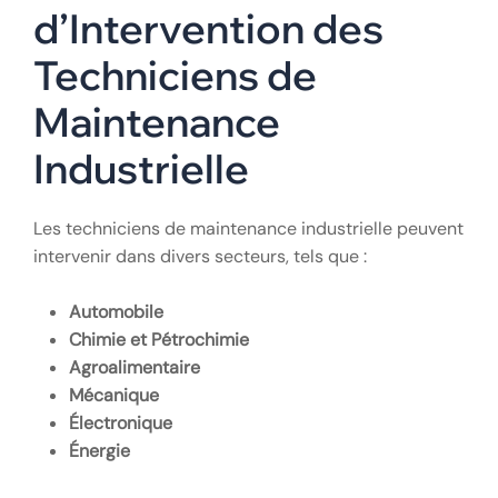
d’Intervention des
Techniciens de
Maintenance
Industrielle
Les techniciens de maintenance industrielle peuvent
intervenir dans divers secteurs, tels que :
Automobile
Chimie et Pétrochimie
Agroalimentaire
Mécanique
Électronique
Énergie