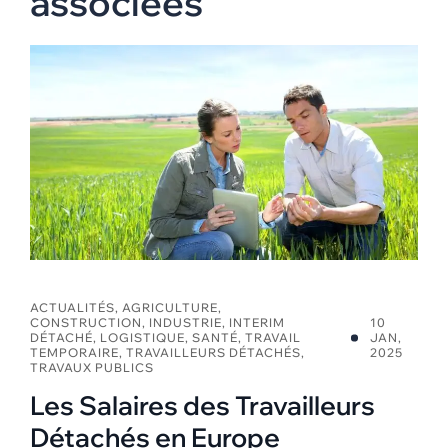
associées
ACTUALITÉS
,
AGRICULTURE
,
CONSTRUCTION
,
INDUSTRIE
,
INTERIM
10
DÉTACHÉ
,
LOGISTIQUE
,
SANTÉ
,
TRAVAIL
JAN,
TEMPORAIRE
,
TRAVAILLEURS DÉTACHÉS
,
2025
TRAVAUX PUBLICS
Les Salaires des Travailleurs
Détachés en Europe