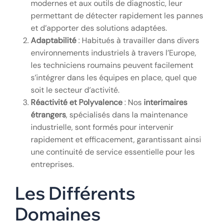
modernes et aux outils de diagnostic, leur
permettant de détecter rapidement les pannes
et d’apporter des solutions adaptées.
Adaptabilité
: Habitués à travailler dans divers
environnements industriels à travers l’Europe,
les techniciens roumains peuvent facilement
s’intégrer dans les équipes en place, quel que
soit le secteur d’activité.
Réactivité et Polyvalence
: Nos
interimaires
étrangers
, spécialisés dans la maintenance
industrielle, sont formés pour intervenir
rapidement et efficacement, garantissant ainsi
une continuité de service essentielle pour les
entreprises.
Les Différents
Domaines