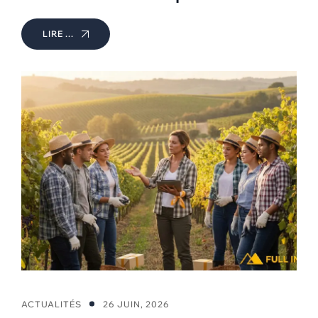
LIRE ...
ACTUALITÉS
26 JUIN, 2026