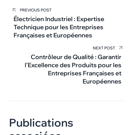
Navigation
PREVIOUS POST
de
Électricien Industriel : Expertise
Technique pour les Entreprises
l’article
Françaises et Européennes
NEXT POST
Contrôleur de Qualité : Garantir
l’Excellence des Produits pour les
Entreprises Françaises et
Européennes
Publications