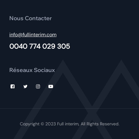
Nous Contacter
info@fullinterim.com
0040 774 029 305
Réseaux Sociaux
Copyright © 2023 Full interim, All Rights Reserved.