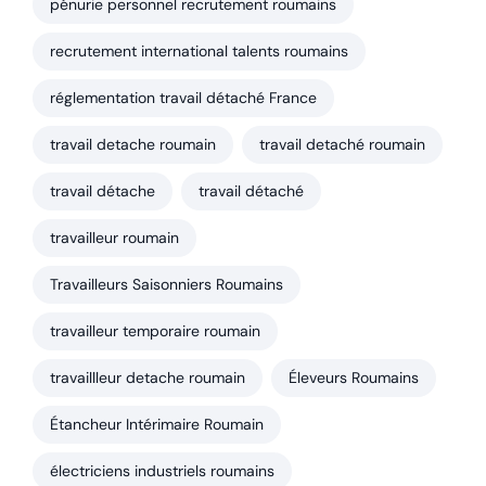
pénurie personnel recrutement roumains
recrutement international talents roumains
réglementation travail détaché France
travail detache roumain
travail detaché roumain
travail détache
travail détaché
travailleur roumain
Travailleurs Saisonniers Roumains
travailleur temporaire roumain
travaillleur detache roumain
Éleveurs Roumains
Étancheur Intérimaire Roumain
électriciens industriels roumains