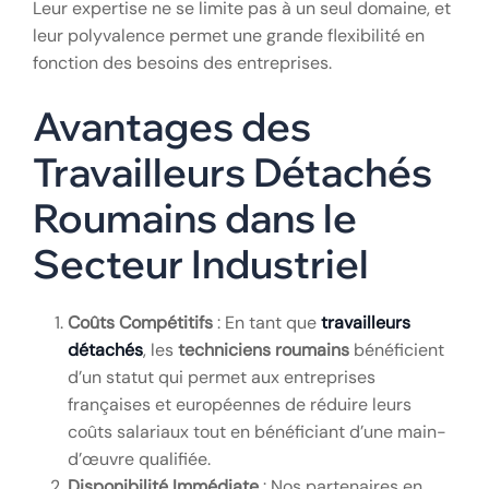
Leur expertise ne se limite pas à un seul domaine, et
leur polyvalence permet une grande flexibilité en
fonction des besoins des entreprises.
Avantages des
Travailleurs Détachés
Roumains dans le
Secteur Industriel
Coûts Compétitifs
: En tant que
travailleurs
détachés
, les
techniciens roumains
bénéficient
d’un statut qui permet aux entreprises
françaises et européennes de réduire leurs
coûts salariaux tout en bénéficiant d’une main-
d’œuvre qualifiée.
Disponibilité Immédiate
: Nos partenaires en