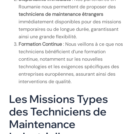
Roumanie nous permettent de proposer des
techniciens de maintenance étrangers
immédiatement disponibles pour des missions
temporaires ou de longue durée, garantissant
ainsi une grande flexibilité.
Formation Continue
: Nous veillons à ce que nos
techniciens bénéficient d’une formation
continue, notamment sur les nouvelles
technologies et les exigences spécifiques des
entreprises européennes, assurant ainsi des
interventions de qualité.
Les Missions Types
des Techniciens de
Maintenance