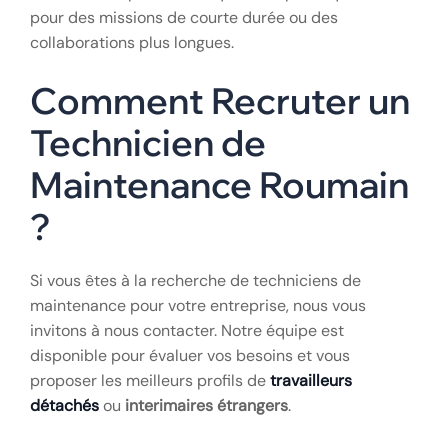
pour des missions de courte durée ou des
collaborations plus longues.
Comment Recruter un
Technicien de
Maintenance Roumain
?
Si vous êtes à la recherche de techniciens de
maintenance pour votre entreprise, nous vous
invitons à nous contacter. Notre équipe est
disponible pour évaluer vos besoins et vous
proposer les meilleurs profils de
travailleurs
détachés
ou
interimaires étrangers
.