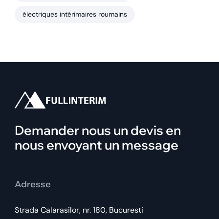
électriques intérimaires roumains
Demander nous un devis en
nous envoyant un message
Adresse
Strada Calarasilor, nr. 180, Bucuresti