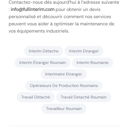
Contactez-nous dès aujourd’hui à l’adresse suivante
:
info@fullinterim.com
pour obtenir un devis
personnalisé et découvrir comment nos services
peuvent vous aider à optimiser la maintenance de
vos équipements industriels.
Interim Détache
Interim Etranger
Interim Étranger Roumain
Interim Roumanie
Interimaire Etranger.
Opérateurs De Production Roumains
Travail Détaché
Travail Detaché Roumain
Travailleur Roumain