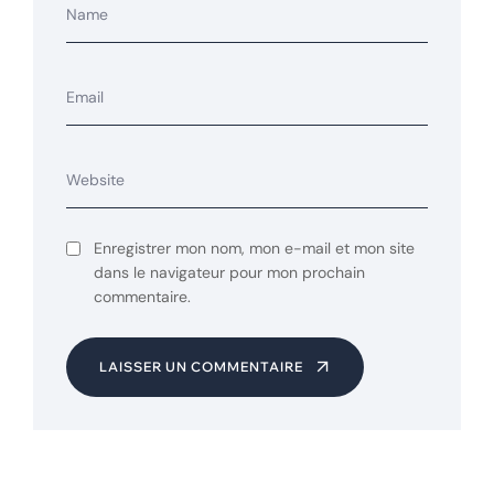
Enregistrer mon nom, mon e-mail et mon site
dans le navigateur pour mon prochain
commentaire.
LAISSER UN COMMENTAIRE