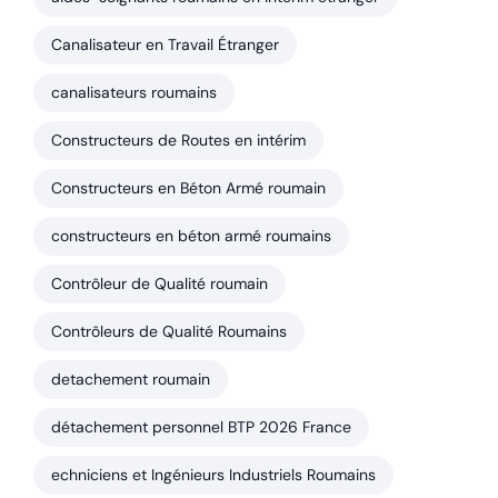
Canalisateur en Travail Étranger
canalisateurs roumains
Constructeurs de Routes en intérim
Constructeurs en Béton Armé roumain
constructeurs en béton armé roumains
Contrôleur de Qualité roumain
Contrôleurs de Qualité Roumains
detachement roumain
détachement personnel BTP 2026 France
echniciens et Ingénieurs Industriels Roumains