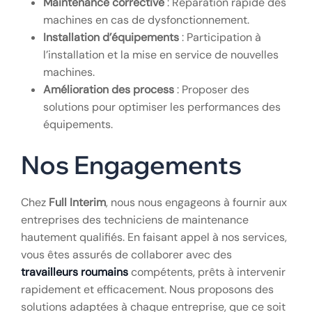
Maintenance corrective
: Réparation rapide des
machines en cas de dysfonctionnement.
Installation d’équipements
: Participation à
l’installation et la mise en service de nouvelles
machines.
Amélioration des process
: Proposer des
solutions pour optimiser les performances des
équipements.
Nos Engagements
Chez
Full Interim
, nous nous engageons à fournir aux
entreprises des techniciens de maintenance
hautement qualifiés. En faisant appel à nos services,
vous êtes assurés de collaborer avec des
travailleurs roumains
compétents, prêts à intervenir
rapidement et efficacement. Nous proposons des
solutions adaptées à chaque entreprise, que ce soit