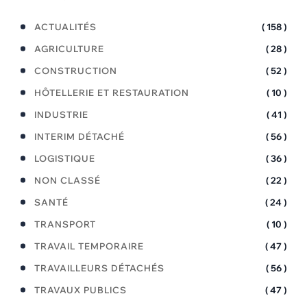
ACTUALITÉS
( 158 )
AGRICULTURE
( 28 )
CONSTRUCTION
( 52 )
HÔTELLERIE ET RESTAURATION
( 10 )
INDUSTRIE
( 41 )
INTERIM DÉTACHÉ
( 56 )
LOGISTIQUE
( 36 )
NON CLASSÉ
( 22 )
SANTÉ
( 24 )
TRANSPORT
( 10 )
TRAVAIL TEMPORAIRE
( 47 )
TRAVAILLEURS DÉTACHÉS
( 56 )
TRAVAUX PUBLICS
( 47 )