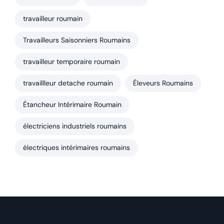
travailleur roumain
Travailleurs Saisonniers Roumains
travailleur temporaire roumain
travaillleur detache roumain
Éleveurs Roumains
Étancheur Intérimaire Roumain
électriciens industriels roumains
électriques intérimaires roumains