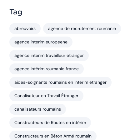
Tag
abreuvoirs
agence de recrutement roumanie
agence interim europeene
agence interim travailleur etranger
agence intérim roumanie france
aides-soignants roumains en intérim étranger
Canalisateur en Travail Étranger
canalisateurs roumains
Constructeurs de Routes en intérim
Constructeurs en Béton Armé roumain