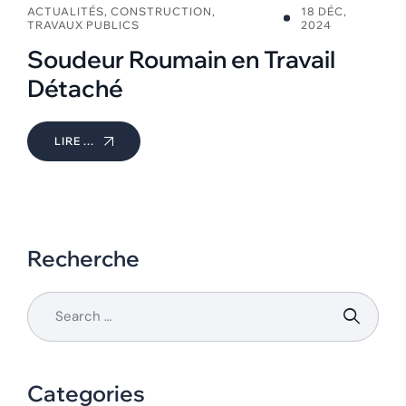
ACTUALITÉS
,
CONSTRUCTION
,
18 DÉC,
TRAVAUX PUBLICS
2024
Soudeur Roumain en Travail
Détaché
LIRE ...
Recherche
Categories