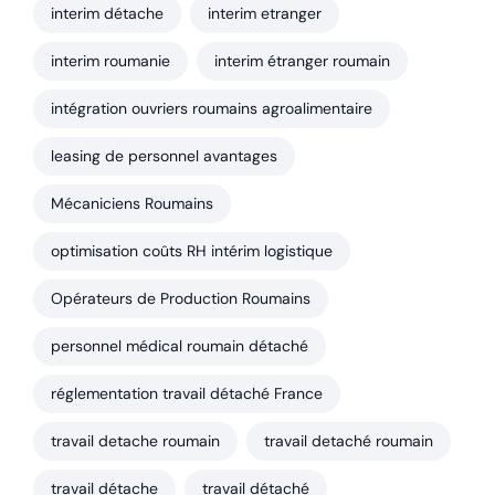
interim détache
interim etranger
interim roumanie
interim étranger roumain
intégration ouvriers roumains agroalimentaire
leasing de personnel avantages
Mécaniciens Roumains
optimisation coûts RH intérim logistique
Opérateurs de Production Roumains
personnel médical roumain détaché
réglementation travail détaché France
travail detache roumain
travail detaché roumain
travail détache
travail détaché