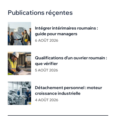
Publications réçentes
Intégrer intérimaires roumains :
guide pour managers
6 AOÛT 2026
Qualifications d’un ouvrier roumain :
que vérifier
5 AOÛT 2026
Détachement personnel : moteur
croissance industrielle
4 AOÛT 2026