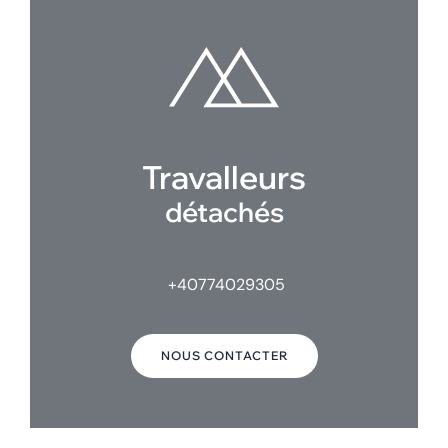
Travalleurs
détachés
+40774029305
NOUS CONTACTER