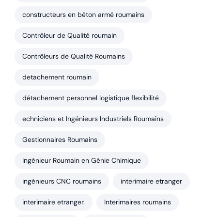
constructeurs en béton armé roumains
Contrôleur de Qualité roumain
Contrôleurs de Qualité Roumains
detachement roumain
détachement personnel logistique flexibilité
echniciens et Ingénieurs Industriels Roumains
Gestionnaires Roumains
Ingénieur Roumain en Génie Chimique
ingénieurs CNC roumains
interimaire etranger
interimaire etranger.
Interimaires roumains