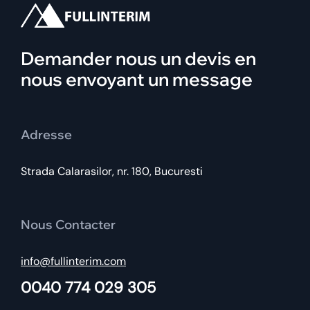
Demander nous un devis en
nous envoyant un message
Adresse
Strada Calarasilor, nr. 180, Bucuresti
Nous Contacter
info@fullinterim.com
0040 774 029 305