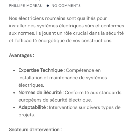
PHILLIPE MOREAU
NO COMMENTS
Nos électriciens roumains sont qualifiés pour
installer des systèmes électriques sûrs et conformes
aux normes. Ils jouent un rôle crucial dans la sécurité
et l’efficacité énergétique de vos constructions.
Avantages :
Expertise Technique
: Compétence en
installation et maintenance de systèmes
électriques.
Normes de Sécurité
: Conformité aux standards
européens de sécurité électrique.
Adaptabilité
: Interventions sur divers types de
projets.
Secteurs d’Intervention :