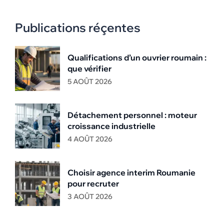
Publications réçentes
Qualifications d’un ouvrier roumain :
que vérifier
5 AOÛT 2026
Détachement personnel : moteur
croissance industrielle
4 AOÛT 2026
Choisir agence interim Roumanie
pour recruter
3 AOÛT 2026