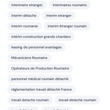
interimaire etranger.
Interimaires roumains
interim détache
interim etranger
interim roumanie
interim étranger roumain
intérim construction grands chantiers
leasing de personnel avantages
Mécaniciens Roumains
Opérateurs de Production Roumains
personnel médical roumain détaché
réglementation travail détaché France
travail detache roumain
travail detaché roumain