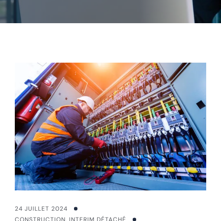
24 JUILLET 2024
CONSTRUCTION
,
INTERIM DÉTACHÉ