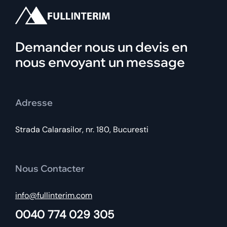
Demander nous un devis en
nous envoyant un message
Adresse
Strada Calarasilor, nr. 180, Bucuresti
Nous Contacter
info@fullinterim.com
0040 774 029 305