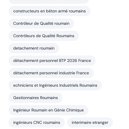
constructeurs en béton armé roumains
Contrôleur de Qualité roumain
Contrôleurs de Qualité Roumains
detachement roumain
détachement personnel BTP 2026 France
détachement personnel industrie France
echniciens et Ingénieurs Industriels Roumains
Gestionnaires Roumains
Ingénieur Roumain en Génie Chimique
ingénieurs CNC roumains
interimaire etranger