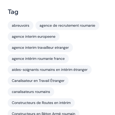
Tag
abreuvoirs
agence de recrutement roumanie
agence interim europeene
agence interim travailleur etranger
agence intérim roumanie france
aides-soignants roumains en intérim étranger
Canalisateur en Travail Étranger
canalisateurs roumains
Constructeurs de Routes en intérim
Constructeurs en Béton Armé roumain