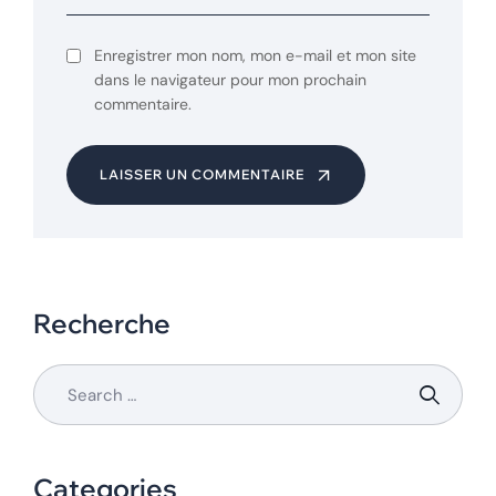
Enregistrer mon nom, mon e-mail et mon site
dans le navigateur pour mon prochain
commentaire.
LAISSER UN COMMENTAIRE
Recherche
Categories