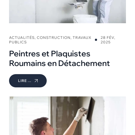
ACTUALITÉS
,
CONSTRUCTION
,
TRAVAUX
28 FÉV,
PUBLICS
2025
Peintres et Plaquistes
Roumains en Détachement
LIRE ...