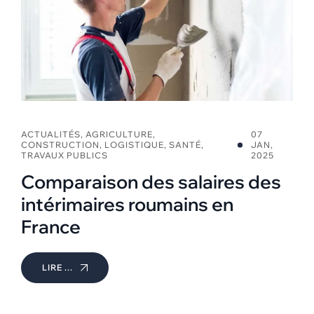
ACTUALITÉS
,
AGRICULTURE
,
07
CONSTRUCTION
,
LOGISTIQUE
,
SANTÉ
,
JAN,
TRAVAUX PUBLICS
2025
Comparaison des salaires des
intérimaires roumains en
France
LIRE ...