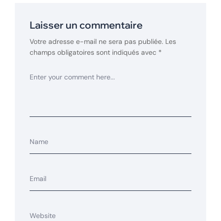
Laisser un commentaire
Votre adresse e-mail ne sera pas publiée.
Les
champs obligatoires sont indiqués avec
*