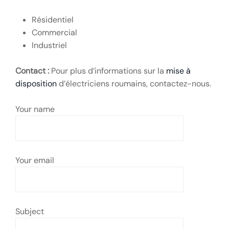
Résidentiel
Commercial
Industriel
Contact :
Pour plus d’informations sur la
mise à
disposition
d’électriciens roumains, contactez-nous.
Your name
Your email
Subject