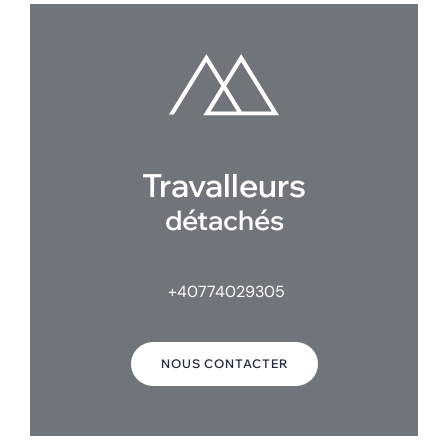
Travalleurs
détachés
+40774029305
NOUS CONTACTER