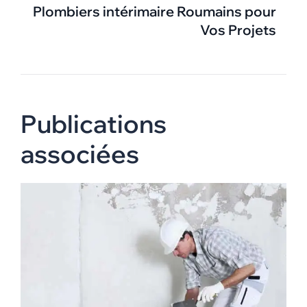
Plombiers intérimaire Roumains pour
Vos Projets
Publications
associées