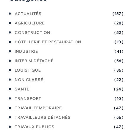
ACTUALITÉS
( 157 )
AGRICULTURE
( 28 )
CONSTRUCTION
( 52 )
HÔTELLERIE ET RESTAURATION
( 10 )
INDUSTRIE
( 41 )
INTERIM DÉTACHÉ
( 56 )
LOGISTIQUE
( 36 )
NON CLASSÉ
( 22 )
SANTÉ
( 24 )
TRANSPORT
( 10 )
TRAVAIL TEMPORAIRE
( 47 )
TRAVAILLEURS DÉTACHÉS
( 56 )
TRAVAUX PUBLICS
( 47 )