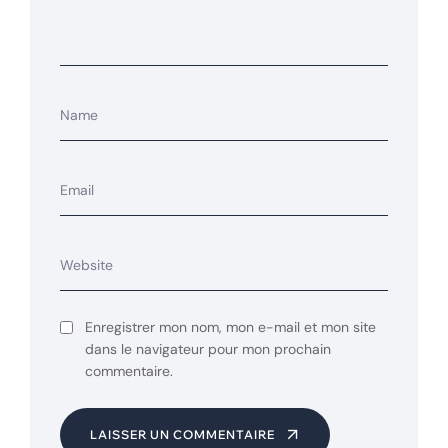
Enregistrer mon nom, mon e-mail et mon site
dans le navigateur pour mon prochain
commentaire.
LAISSER UN COMMENTAIRE