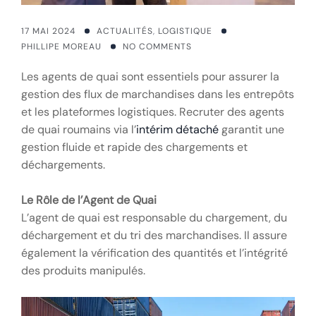
17 MAI 2024
ACTUALITÉS
,
LOGISTIQUE
PHILLIPE MOREAU
NO COMMENTS
Les agents de quai sont essentiels pour assurer la
gestion des flux de marchandises dans les entrepôts
et les plateformes logistiques. Recruter des agents
de quai roumains via l’
intérim détaché
garantit une
gestion fluide et rapide des chargements et
déchargements.
Le Rôle de l’Agent de Quai
L’agent de quai est responsable du chargement, du
déchargement et du tri des marchandises. Il assure
également la vérification des quantités et l’intégrité
des produits manipulés.