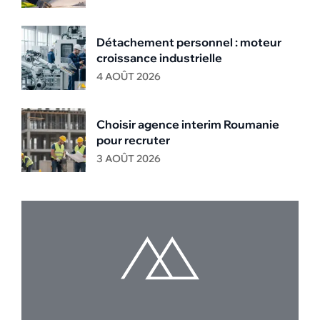
Détachement personnel : moteur
croissance industrielle
4 AOÛT 2026
Choisir agence interim Roumanie
pour recruter
3 AOÛT 2026