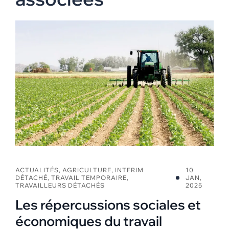
ACTUALITÉS
,
AGRICULTURE
,
INTERIM
10
DÉTACHÉ
,
TRAVAIL TEMPORAIRE
,
JAN,
TRAVAILLEURS DÉTACHÉS
2025
Les répercussions sociales et
économiques du travail