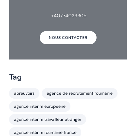
+40774029305
NOUS CONTACTER
Tag
abreuvoirs
agence de recrutement roumanie
agence interim europeene
agence interim travailleur etranger
agence intérim roumanie france