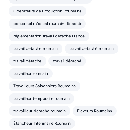
Opérateurs de Production Roumains
personnel médical roumain détaché
réglementation travail détaché France
travail detache roumain
travail detaché roumain
travail détache
travail détaché
travailleur roumain
Travailleurs Saisonniers Roumains
travailleur temporaire roumain
travaillleur detache roumain
Éleveurs Roumains
Étancheur Intérimaire Roumain