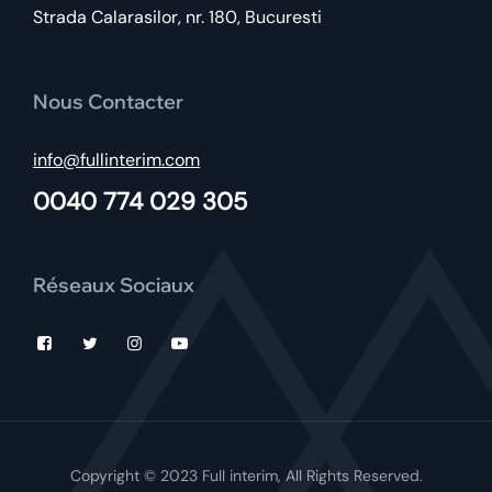
Strada Calarasilor, nr. 180, Bucuresti
Nous Contacter
info@fullinterim.com
0040 774 029 305
Réseaux Sociaux
Copyright © 2023 Full interim, All Rights Reserved.