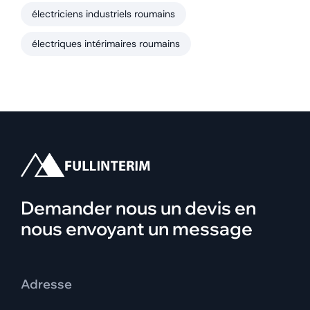
électriciens industriels roumains
électriques intérimaires roumains
Demander nous un devis en
nous envoyant un message
Adresse