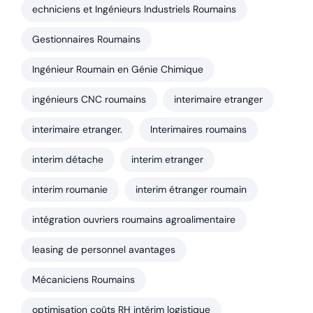
echniciens et Ingénieurs Industriels Roumains
Gestionnaires Roumains
Ingénieur Roumain en Génie Chimique
ingénieurs CNC roumains
interimaire etranger
interimaire etranger.
Interimaires roumains
interim détache
interim etranger
interim roumanie
interim étranger roumain
intégration ouvriers roumains agroalimentaire
leasing de personnel avantages
Mécaniciens Roumains
optimisation coûts RH intérim logistique