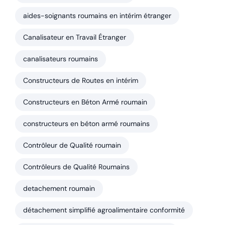
aides-soignants roumains en intérim étranger
Canalisateur en Travail Étranger
canalisateurs roumains
Constructeurs de Routes en intérim
Constructeurs en Béton Armé roumain
constructeurs en béton armé roumains
Contrôleur de Qualité roumain
Contrôleurs de Qualité Roumains
detachement roumain
détachement simplifié agroalimentaire conformité